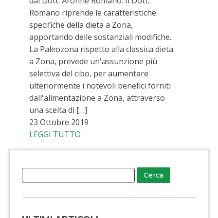
dal Dott. Aronne Romano. Il Dott.
Romano riprende le caratteristiche
specifiche della dieta a Zona,
apportando delle sostanziali modifiche.
La Paleozona rispetto alla classica dieta
a Zona, prevede un'assunzione più
selettiva del cibo, per aumentare
ulteriormente i notevoli benefici forniti
dall'alimentazione a Zona, attraverso
una scelta di […]
23 Ottobre 2019
LEGGI TUTTO