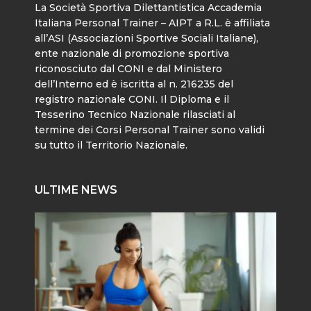
La Società Sportiva Dilettantistica Accademia
Italiana Personal Trainer – AIPT a R.L. è affiliata
all’ASI (Associazioni Sportive Sociali Italiane),
ente nazionale di promozione sportiva
riconosciuto dal CONI e dal Ministero
dell’Interno ed è iscritta al n. 216235 del
registro nazionale CONI. Il Diploma e il
Tesserino Tecnico Nazionale rilasciati al
termine dei Corsi Personal Trainer sono validi
su tutto il Territorio Nazionale.
ULTIME NEWS