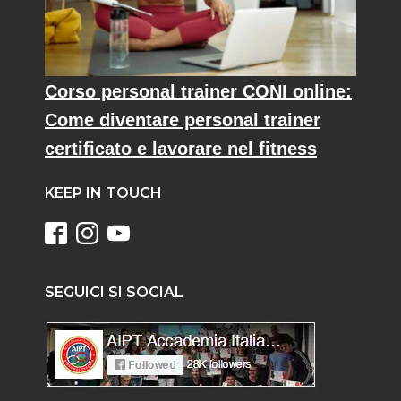
Corso personal trainer CONI online:
Come diventare personal trainer
certificato e lavorare nel fitness
KEEP IN TOUCH
SEGUICI SI SOCIAL