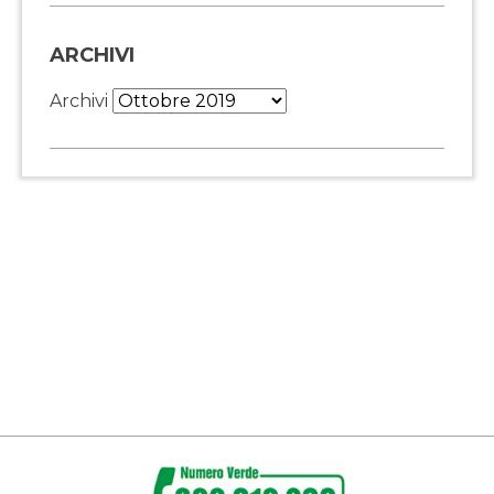
ARCHIVI
Archivi