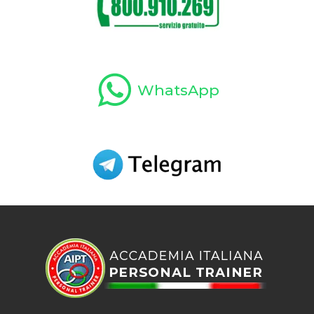
WhatsApp