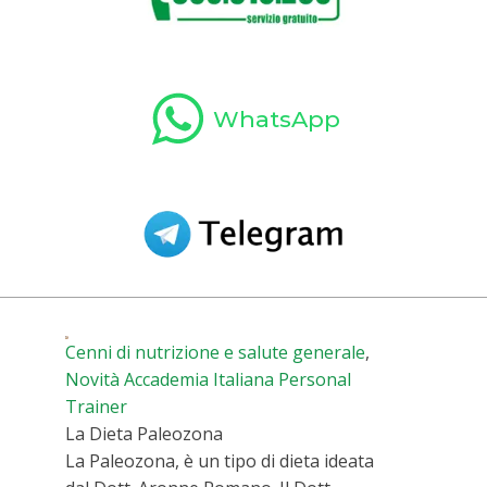
WhatsApp
Cenni di nutrizione e salute generale
,
Novità Accademia Italiana Personal
Trainer
La Dieta Paleozona
La Paleozona, è un tipo di dieta ideata