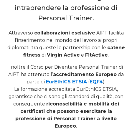
intraprendere la professione di
Personal Trainer.
Attraverso
collaborazioni esclusive
AIPT facilita
l’inserimento nel mondo del lavoro ai propri
diplomati, tra queste le partnership con le
catene
fitness
di
Virgin Active
e
FitActive
.
Inoltre il Corso per Diventare Personal Trainer di
AIPT ha ottenuto l’
accreditamento Europeo
da
parte di
EurEthICS ETSIA
(
EQF4
).
La formazione accreditata EurEthICS ETSIA,
garantisce che ci siano gli standard di qualità, con
conseguente
riconoscibilità e mobilità dei
certificati che possono esercitare la
professione di Personal Trainer a livello
Europeo.