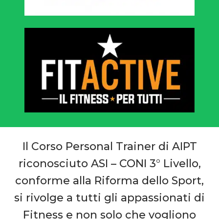
Il Corso Personal Trainer di AIPT
riconosciuto ASI – CONI 3° Livello,
conforme alla Riforma dello Sport,
si rivolge a tutti gli appassionati di
Fitness e non solo che vogliono