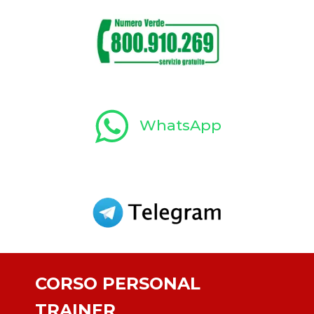
WhatsApp
CORSO PERSONAL
TRAINER