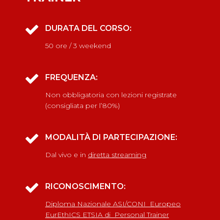
DURATA DEL CORSO:
50 ore / 3 weekend
FREQUENZA:
Non obbligatoria con lezioni registrate
(consigliata per l’80%)
MODALITÀ DI PARTECIPAZIONE:
Dal vivo e in
diretta streaming
RICONOSCIMENTO:
Diploma Nazionale ASI/CONI Europeo
EurEthICS ETSIA di Personal Trainer