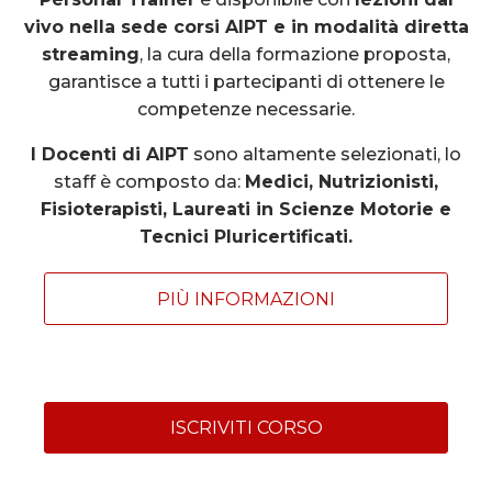
vivo nella sede corsi AIPT e in modalità diretta
streaming
, la cura della formazione proposta,
garantisce a tutti i partecipanti di ottenere le
competenze necessarie.
I Docenti di AIPT
sono altamente selezionati, lo
staff è composto da:
Medici, Nutrizionisti,
Fisioterapisti, Laureati in Scienze Motorie e
Tecnici Pluricertificati.
PIÙ INFORMAZIONI
ISCRIVITI CORSO