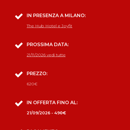
IN PRESENZA A MILANO:
The Hub Hotel e Joyfit
PROSSIMA DATA:
21/11/2026 vedi tutte
PREZZO:
620€
IN OFFERTA FINO AL:
21/09/2026 - 49
0€