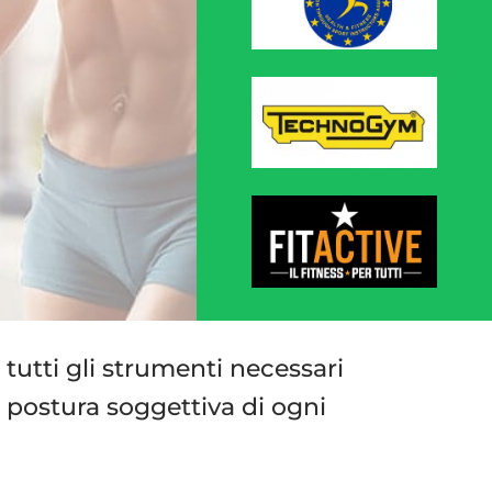
r tutti gli strumenti necessari
 postura soggettiva di ogni