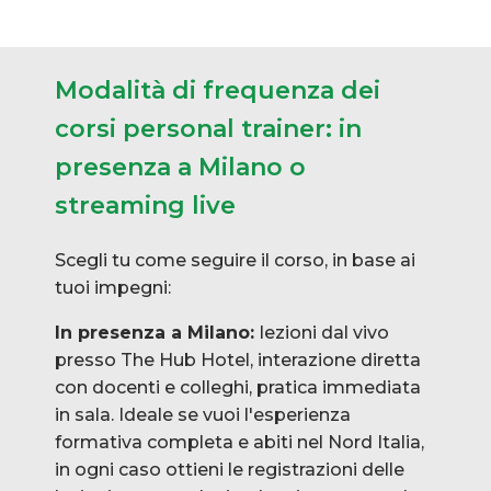
Modalità di frequenza dei
corsi personal trainer: in
presenza a Milano o
streaming live
Scegli tu come seguire il corso, in base ai
tuoi impegni:
In presenza a Milano:
lezioni dal vivo
presso The Hub Hotel, interazione diretta
con docenti e colleghi, pratica immediata
in sala. Ideale se vuoi l'esperienza
formativa completa e abiti nel Nord Italia,
in ogni caso ottieni le registrazioni delle