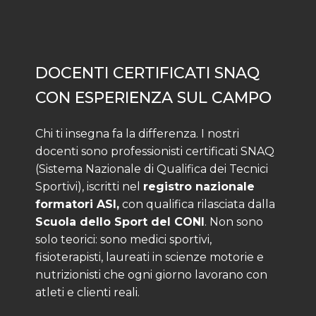
DOCENTI CERTIFICATI SNAQ
CON ESPERIENZA SUL CAMPO
Chi ti insegna fa la differenza. I nostri
docenti sono professionisti certificati SNAQ
(Sistema Nazionale di Qualifica dei Tecnici
Sportivi), iscritti nel
registro nazionale
formatori ASI,
con qualifica rilasciata dalla
Scuola dello Sport del CONI
. Non sono
solo teorici: sono medici sportivi,
fisioterapisti, laureati in scienze motorie e
nutrizionisti che ogni giorno lavorano con
atleti e clienti reali.