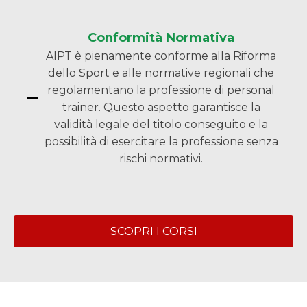
Conformità Normativa
AIPT è pienamente conforme alla Riforma
dello Sport e alle normative regionali che
regolamentano la professione di personal
trainer. Questo aspetto garantisce la
validità legale del titolo conseguito e la
possibilità di esercitare la professione senza
rischi normativi.
SCOPRI I CORSI