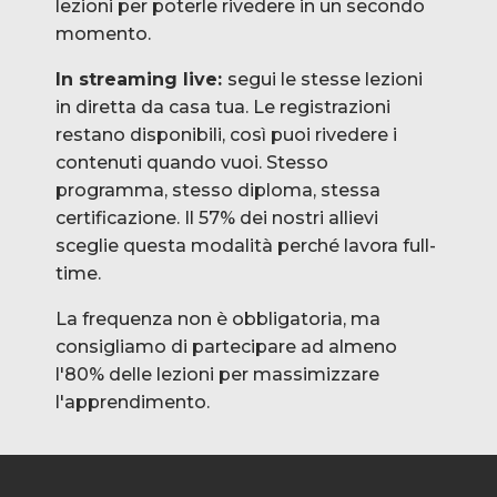
lezioni per poterle rivedere in un secondo
momento.
In streaming live:
segui le stesse lezioni
in diretta da casa tua. Le registrazioni
restano disponibili, così puoi rivedere i
contenuti quando vuoi. Stesso
programma, stesso diploma, stessa
certificazione. Il 57% dei nostri allievi
sceglie questa modalità perché lavora full-
time.
La frequenza non è obbligatoria, ma
consigliamo di partecipare ad almeno
l'80% delle lezioni per massimizzare
l'apprendimento.