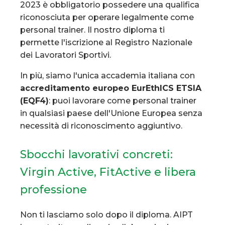
2023 è obbligatorio possedere una qualifica
riconosciuta per operare legalmente come
personal trainer. Il nostro diploma ti
permette l'iscrizione al Registro Nazionale
dei Lavoratori Sportivi.
In più, siamo l'unica accademia italiana con
accreditamento europeo EurEthICS ETSIA
(EQF4)
: puoi lavorare come personal trainer
in qualsiasi paese dell'Unione Europea senza
necessità di riconoscimento aggiuntivo.
Sbocchi lavorativi concreti:
Virgin Active, FitActive e libera
professione
Non ti lasciamo solo dopo il diploma. AIPT