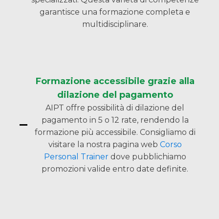
garantisce una formazione completa e
multidisciplinare.
Formazione accessibile grazie alla
dilazione del pagamento
AIPT offre possibilità di dilazione del
pagamento in 5 o 12 rate, rendendo la
formazione più accessibile. Consigliamo di
visitare la nostra pagina web
Corso
Personal Trainer
dove pubblichiamo
promozioni valide entro date definite.