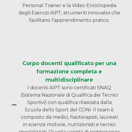
Personal Trainer e la Video Enciclopedia
degli Esercizi AIPT, strumenti innovativi che
facilitano l'apprendimento pratico.
Corpo docenti qualificato per una
formazione completa e
multidisciplinare
I docenti AIPT sono certificati SNAQ
(Sistema Nazionale di Qualifica dei Tecnici
Sportivi) con qualifica rilasciata dalla
Scuola dello Sport del CONI. Il team è
composto da medici, fisioterapisti, laureati
in scienze motorie, nutrizionisti e tecnici
specializzati. Questa varietà di competenze