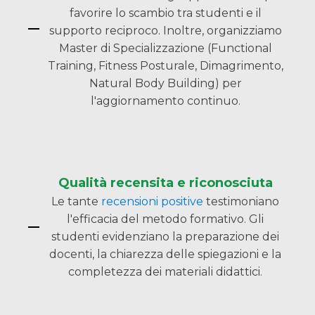
favorire lo scambio tra studenti e il
supporto reciproco. Inoltre, organizziamo
Master di Specializzazione (Functional
Training, Fitness Posturale, Dimagrimento,
Natural Body Building) per
l'aggiornamento continuo.
Qualità recensita e riconosciuta
Le tante
recensioni positive
testimoniano
l'efficacia del metodo formativo. Gli
studenti evidenziano la preparazione dei
docenti, la chiarezza delle spiegazioni e la
completezza dei materiali didattici.