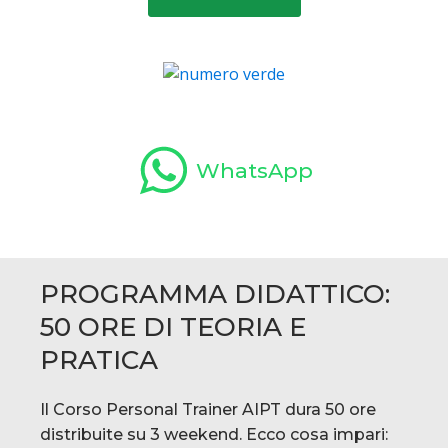
WhatsApp
PROGRAMMA DIDATTICO:
50 ORE DI TEORIA E
PRATICA
Il Corso Personal Trainer AIPT dura 50 ore
distribuite su 3 weekend. Ecco cosa impari: