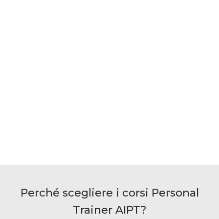
Perché scegliere i corsi Personal
Trainer AIPT?