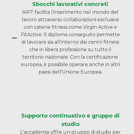
Sbocchi lavorativi concreti
AIPT facilita l’inserimento nel mondo del
lavoro attraverso collaborazioni esclusive
con catene fitness come Virgin Active e
FitActive. Il diploma conseguito permette
di lavorare sia all'interno dei centri fitness
che in libera professione su tutto il
territorio nazionale. Con la certificazione
europea, è possibile operare anche in altri
paesi dell'Unione Europea.
Supporto continuativo e gruppo di
studio
L'accademia offre un gruppo di studio per