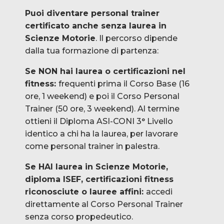
Puoi diventare personal trainer
certificato anche senza laurea in
Scienze Motorie
. Il percorso dipende
dalla tua formazione di partenza:
Se NON hai laurea o certificazioni nel
fitness:
frequenti prima il Corso Base (16
ore, 1 weekend) e poi il Corso Personal
Trainer (50 ore, 3 weekend). Al termine
ottieni il Diploma ASI-CONI 3° Livello
identico a chi ha la laurea, per lavorare
come personal trainer in palestra.
Se HAI laurea in Scienze Motorie,
diploma ISEF, certificazioni fitness
riconosciute o lauree affini:
accedi
direttamente al Corso Personal Trainer
senza corso propedeutico.