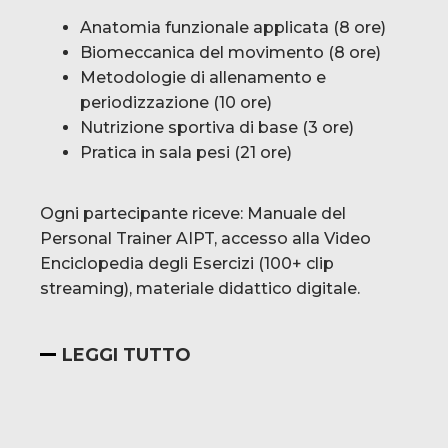
Anatomia funzionale applicata (8 ore)
Biomeccanica del movimento (8 ore)
Metodologie di allenamento e
periodizzazione (10 ore)
Nutrizione sportiva di base (3 ore)
Pratica in sala pesi (21 ore)
Ogni partecipante riceve: Manuale del
Personal Trainer AIPT, accesso alla Video
Enciclopedia degli Esercizi (100+ clip
streaming), materiale didattico digitale.
LEGGI TUTTO