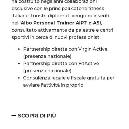
ha costruito negli anni collaborazioni
esclusive con le principali catene fitness
italiane. I nostri diplomati vengono inseriti
nell'
Albo Personal Trainer AIPT e ASI
,
consultato attivamente da palestre e centri
sportivi in cerca di nuovi professionisti.
Partnership diretta con Virgin Active
(presenza nazionale)
Partnership diretta con FitActive
(presenza nazionale)
Consulenza legale e fiscale gratuita per
avviare l'attività in proprio
SCOPRI DI PIÙ