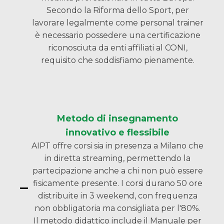
Secondo la Riforma dello Sport, per
lavorare legalmente come personal trainer
è necessario possedere una certificazione
riconosciuta da enti affiliati al CONI,
requisito che soddisfiamo pienamente.
Metodo di insegnamento
innovativo e flessibile
AIPT offre corsi sia in presenza a Milano che
in diretta streaming, permettendo la
partecipazione anche a chi non può essere
fisicamente presente. I corsi durano 50 ore
distribuite in 3 weekend, con frequenza
non obbligatoria ma consigliata per l'80%.
Il metodo didattico include il Manuale per