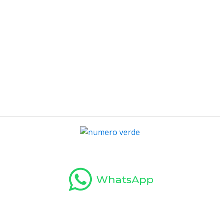
ISCRIVITI AL CORSO
WhatsApp