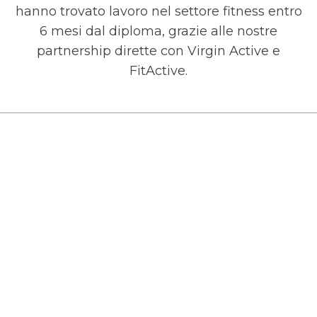
hanno trovato lavoro nel settore fitness entro
6 mesi dal diploma, grazie alle nostre
partnership dirette con Virgin Active e
FitActive.