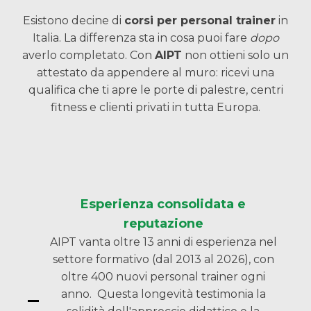
Esistono decine di
corsi per personal trainer
in
Italia. La differenza sta in cosa puoi fare
dopo
averlo completato. Con
AIPT
non ottieni solo un
attestato da appendere al muro: ricevi una
qualifica che ti apre le porte di palestre, centri
fitness e clienti privati in tutta Europa.
Esperienza consolidata e
reputazione
AIPT vanta oltre 13 anni di esperienza nel
settore formativo (dal 2013 al 2026), con
oltre 400 nuovi personal trainer ogni
anno. Questa longevità testimonia la