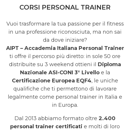
CORSI PERSONAL TRAINER
Vuoi trasformare la tua passione per il fitness
in una professione riconosciuta, ma non sai
da dove iniziare?
AIPT – Accademia Italiana Personal Trainer
ti offre il percorso più diretto: in sole 50 ore
distribuite su 3 weekend ottieni il
Diploma
Nazionale ASI-CONI 3° Livello
e la
Certificazione Europea EQF4
, le uniche
qualifiche che ti permettono di lavorare
legalmente come personal trainer in Italia e
in Europa.
Dal 2013 abbiamo formato oltre
2.400
personal trainer certificati
e molti di loro