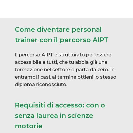
Come diventare personal
trainer con il percorso AIPT
Il percorso AIPT è strutturato per essere
accessibile a tutti, che tu abbia già una
formazione nel settore o parta da zero. In
entrambi i casi, al termine ottieni lo stesso
diploma riconosciuto.
Requisiti di accesso: con o
senza laurea in scienze
motorie