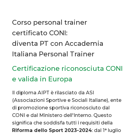
Corso personal trainer
certificato CONI:
diventa PT con Accademia
Italiana Personal Trainer
Certificazione riconosciuta CONI
e valida in Europa
Il diploma AIPT è rilasciato da ASI
(Associazioni Sportive e Sociali Italiane), ente
di promozione sportiva riconosciuto dal
CONI e dal Ministero dell'Interno. Questo
significa che soddisfa tutti i requisiti della
Riforma dello Sport 2023-2024
: dal 1° luglio