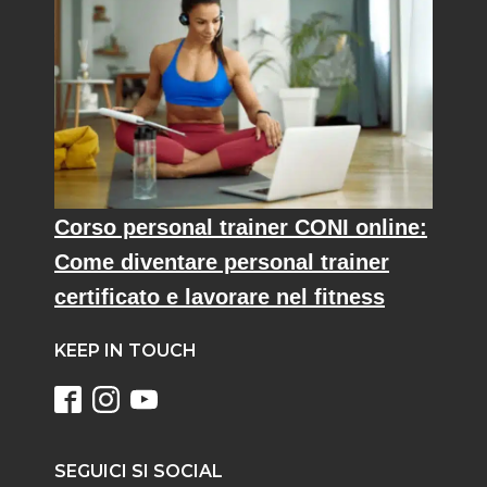
Corso personal trainer CONI online:
Come diventare personal trainer
certificato e lavorare nel fitness
KEEP IN TOUCH
SEGUICI SI SOCIAL