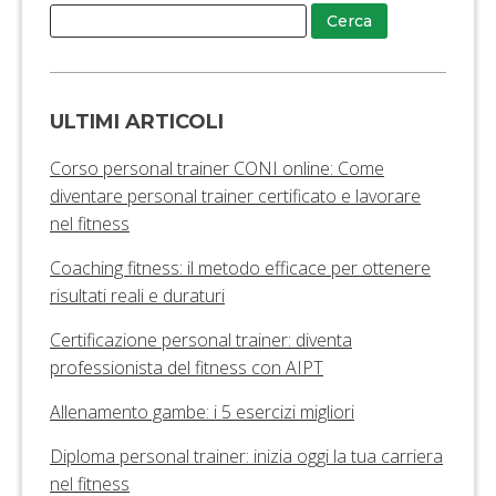
ULTIMI ARTICOLI
Corso personal trainer CONI online: Come
diventare personal trainer certificato e lavorare
nel fitness
Coaching fitness: il metodo efficace per ottenere
risultati reali e duraturi
Certificazione personal trainer: diventa
professionista del fitness con AIPT
Allenamento gambe: i 5 esercizi migliori
Diploma personal trainer: inizia oggi la tua carriera
nel fitness