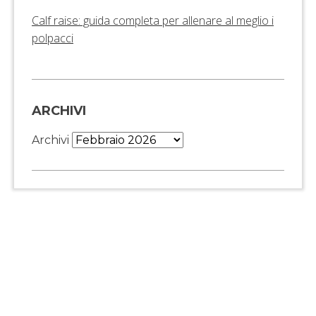
Calf raise: guida completa per allenare al meglio i
polpacci
ARCHIVI
Archivi