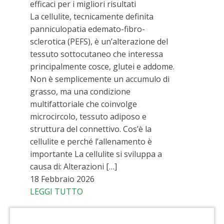
efficaci per i migliori risultati
La cellulite, tecnicamente definita
panniculopatia edemato-fibro-
sclerotica (PEFS), è un’alterazione del
tessuto sottocutaneo che interessa
principalmente cosce, glutei e addome.
Non è semplicemente un accumulo di
grasso, ma una condizione
multifattoriale che coinvolge
microcircolo, tessuto adiposo e
struttura del connettivo. Cos’è la
cellulite e perché l’allenamento è
importante La cellulite si sviluppa a
causa di: Alterazioni […]
18 Febbraio 2026
LEGGI TUTTO