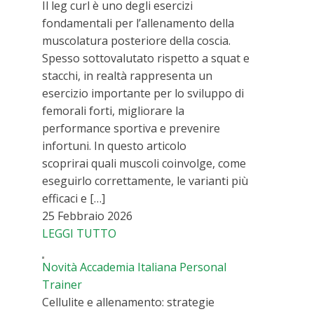
Il leg curl è uno degli esercizi
fondamentali per l’allenamento della
muscolatura posteriore della coscia.
Spesso sottovalutato rispetto a squat e
stacchi, in realtà rappresenta un
esercizio importante per lo sviluppo di
femorali forti, migliorare la
performance sportiva e prevenire
infortuni. In questo articolo
scoprirai quali muscoli coinvolge, come
eseguirlo correttamente, le varianti più
efficaci e […]
25 Febbraio 2026
LEGGI TUTTO
Novità Accademia Italiana Personal
Trainer
Cellulite e allenamento: strategie