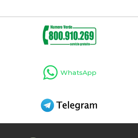
WhatsApp