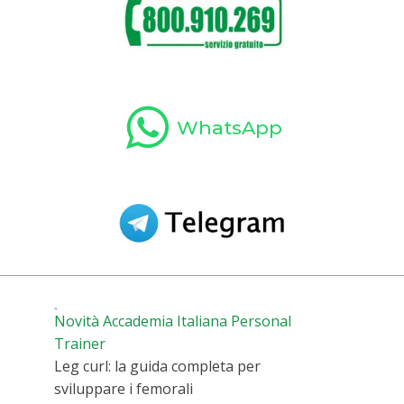
WhatsApp
Novità Accademia Italiana Personal
Trainer
Leg curl: la guida completa per
sviluppare i femorali