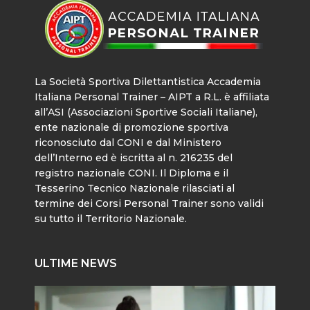
La Società Sportiva Dilettantistica Accademia
Italiana Personal Trainer – AIPT a R.L. è affiliata
all’ASI (Associazioni Sportive Sociali Italiane),
ente nazionale di promozione sportiva
riconosciuto dal CONI e dal Ministero
dell’Interno ed è iscritta al n. 216235 del
registro nazionale CONI. Il Diploma e il
Tesserino Tecnico Nazionale rilasciati al
termine dei Corsi Personal Trainer sono validi
su tutto il Territorio Nazionale.
ULTIME NEWS