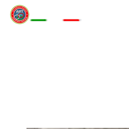
L'ALLEN