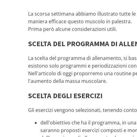
La scorsa settimana abbiamo illustrato tutte le
maniera efficace questo muscolo in palestra.
Prima però alcune considerazioni utili.
SCELTA DEL PROGRAMMA DI ALL
La scelta del programma di allenamento, si basa 
esistono solo programmi e periodizzazioni con 
Nell'articolo di oggi proporremo una routine p
l'aumento della massa muscolare.
SCELTA DEGLI ESERCIZI
Gli esercizi vengono selezionati, tenendo conto
dell'obiettivo che ha il programma, in una
saranno proposti esercizi composti e monoa