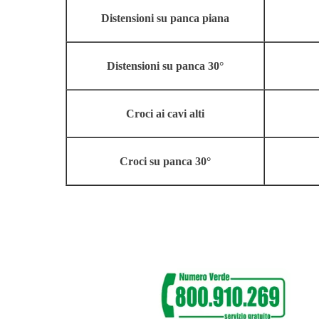
Distensioni su panca piana
Distensioni su panca 30°
Croci ai cavi alti
Croci su panca 30°