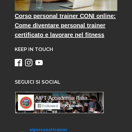
Corso personal trainer CONI online:
Come diventare personal trainer
certificato e lavorare nel fitness
KEEP IN TOUCH
SEGUICI SI SOCIAL
aipersonaltrainer