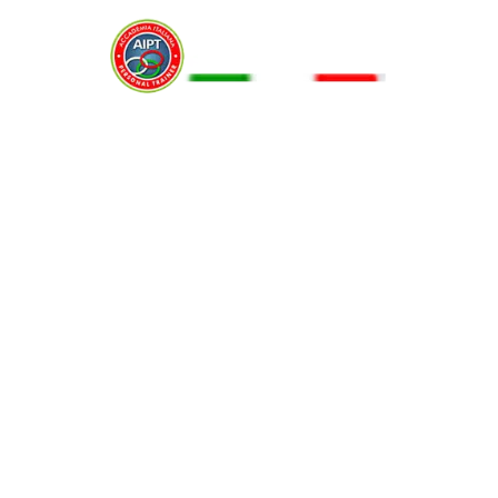
Menu
ALLENAMENTO E DIMAGRIMENTO
2 Giugno 2015