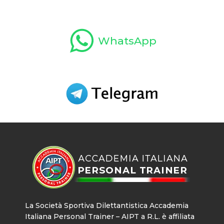
WhatsApp
La Società Sportiva Dilettantistica Accademia
Italiana Personal Trainer – AIPT a R.L. è affiliata