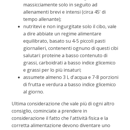
massicciamente solo in seguito ad
allenamenti brevi e intensi (circa 45' di
tempo allenante);
nutritevi e non ingurgitate solo il cibo, vale
a dire abbiate un regime alimentare
equilibrato, basato su 4-5 piccoli pasti
giornalieri, contenenti ognuno di questi cibi
salutari: proteine a basso contenuto di
grassi, carboidrati a basso indice glicemico
e grassi per lo più insaturi;
assumete almeno 3 L d'acqua e 7-8 porzioni
di frutta e verdura a basso indice glicemico
al giorno.
Ultima considerazione che vale più di ogni altro
consiglio, cominciate a prendere in
considerazione il fatto che l'attività fisica e la
corretta alimentazione devono diventare uno