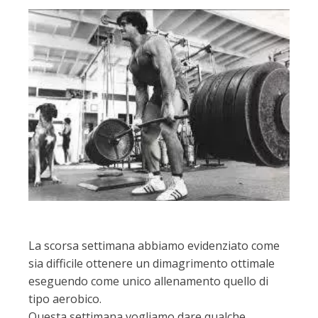
La scorsa settimana abbiamo evidenziato come
sia difficile ottenere un dimagrimento ottimale
eseguendo come unico allenamento quello di
tipo aerobico.
Questa settimana vogliamo dare qualche