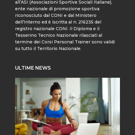
all’ASI (Associazioni Sportive Sociali Italiane),
ente nazionale di promozione sportiva
riconosciuto dal CONI e dal Ministero
dell’Interno ed è iscritta al n. 216235 del
registro nazionale CONI. Il Diploma e il
Tesserino Tecnico Nazionale rilasciati al
termine dei Corsi Personal Trainer sono validi
su tutto il Territorio Nazionale.
ULTIME NEWS