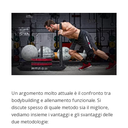
Un argomento molto attuale è il confronto tra
bodybuilding e allenamento funzionale. Si
discute spesso di quale metodo sia il migliore,
vediamo insieme i vantaggi e gli svantaggi delle
due metodologie: