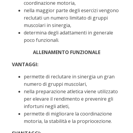
coordinazione motoria,
nella maggior parte degli esercizi vengono
reclutati un numero limitato di gruppi
muscolari in sinergia,
determina degli adattamenti in generale
poco funzionali.
ALLENAMENTO FUNZIONALE
VANTAGGI:
permette di reclutare in sinergia un gran
numero di gruppi muscolari,
nella preparazione atletica viene utilizzato
per elevare il rendimento e prevenire gli
infortuni negli atleti,
permette di migliorare la coordinazione
motoria, la stabilità e la propriocezione.