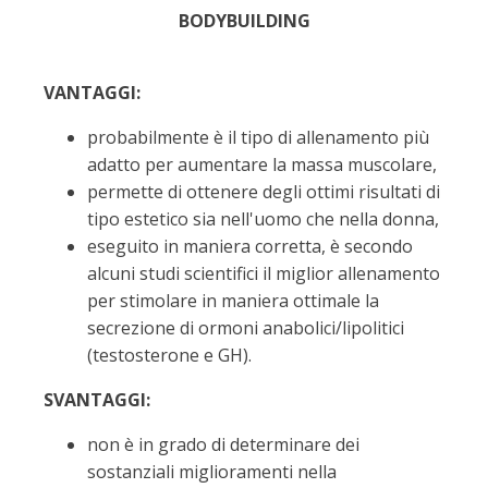
BODYBUILDING
VANTAGGI:
probabilmente è il tipo di allenamento più
adatto per aumentare la massa muscolare,
permette di ottenere degli ottimi risultati di
tipo estetico sia nell'uomo che nella donna,
eseguito in maniera corretta, è secondo
alcuni studi scientifici il miglior allenamento
per stimolare in maniera ottimale la
secrezione di ormoni anabolici/lipolitici
(testosterone e GH).
SVANTAGGI:
non è in grado di determinare dei
sostanziali miglioramenti nella