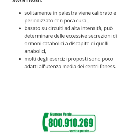
SVANTAGGI:
solitamente in palestra viene calibrato e
periodizzato con poca cura ,
basato su circuiti ad alta intensità, può
determinare delle eccessive secrezioni di
ormoni catabolici a discapito di quelli
anabolici,
molti degli esercizi proposti sono poco
adatti all'utenza media dei centri fitness.