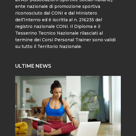
ente nazionale di promozione sportiva
riconosciuto dal CONI e dal Ministero
dell’Interno ed è iscritta al n. 216235 del
registro nazionale CONI. Il Diploma e il
Tesserino Tecnico Nazionale rilasciati al
termine dei Corsi Personal Trainer sono validi
su tutto il Territorio Nazionale.
ULTIME NEWS