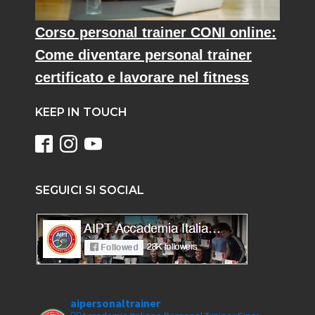
Corso personal trainer CONI online:
Come diventare personal trainer
certificato e lavorare nel fitness
KEEP IN TOUCH
SEGUICI SI SOCIAL
aipersonaltrainer