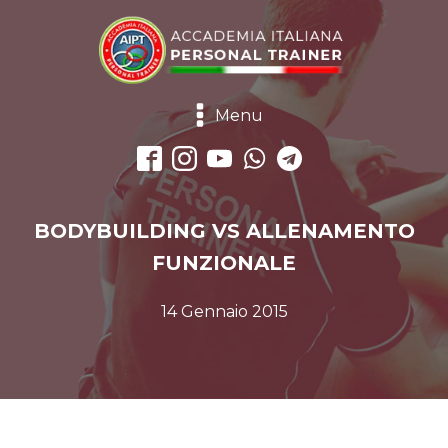
Menu
BODYBUILDING VS ALLENAMENTO
FUNZIONALE
14 Gennaio 2015