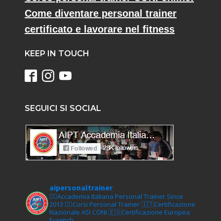
Come diventare personal trainer
certificato e lavorare nel fitness
KEEP IN TOUCH
SEGUICI SI SOCIAL
aipersonaltrainer
🏋‍♀️Accademia Italiana Personal Trainer Since
2013
🏋‍♂️Corsi Personal Trainer
🇮🇹Certificazione
Nazionale ASI CONI
🇪🇺Certificazione Europea
Euretich