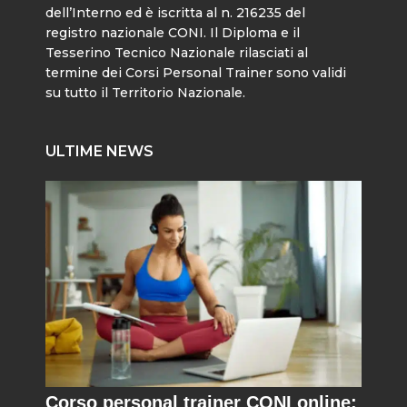
dell’Interno ed è iscritta al n. 216235 del
registro nazionale CONI. Il Diploma e il
Tesserino Tecnico Nazionale rilasciati al
termine dei Corsi Personal Trainer sono validi
su tutto il Territorio Nazionale.
ULTIME NEWS
Corso personal trainer CONI online: