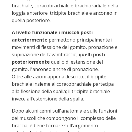
brachiale, coracobrachiale e brachioradiale nella
loggia anteriore; tricipite brachiale e anconeo in
quella posteriore.
A livello funzionale
i muscoli posti
anteriormente
permettono principalmente i
movimenti di flessione del gomito, pronazione e
supinazione dell'avambraccio;
quelli posti
posteriormente
quello di estensione del
gomito, l'anconeo anche di pronazione.
Oltre alle azioni appena descritte, il bicipite
brachiale insieme al coracobrachiale partecipa
alla flessione della spalla; il tricipite brachiale
invece all'estensione della spalla.
Dopo alcuni cenni sull'anatomia e sulle funzioni
dei muscoli che compongono il complesso delle
braccia, è bene tornare sull'argomento