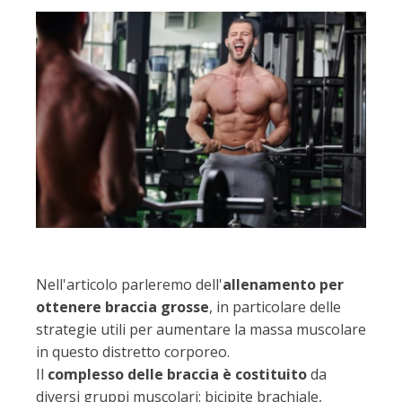
Nell'articolo parleremo dell'
allenamento per
ottenere braccia grosse
, in particolare delle
strategie utili per aumentare la massa muscolare
in questo distretto corporeo.
Il
complesso delle braccia è costituito
da
diversi gruppi muscolari: bicipite brachiale,