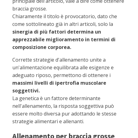
principale dell'articolo, vale a dire come ottenere
braccia grosse.
Chiaramente il titolo è provocatorio, dato che
come sottolineato già in altri articoli, solo la
sinergia di più fattori determina un
apprezzabile miglioramento in termini di
composizione corporea.
Corrette strategie d'allenamento unite a
un'alimentazione equilibrata alle esigenze e
adeguato riposo, permettono di ottenere i
massimi livelli di ipertrofia muscolare
soggettivi.
La genetica è un fattore determinante
nell'allenamento, la risposta soggettiva può
essere molto diversa pur adottando le stesse
strategie alimentari e allenanti.
Allenamento per braccia grosse