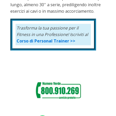
lungo, almeno 30'' a serie, prediligendo inoltre
esercizi ai cavi o in massimo accorciamento.
Trasforma la tua passione per il
Fitness in una Professione!
Iscriviti al
Corso di Personal Trainer >>