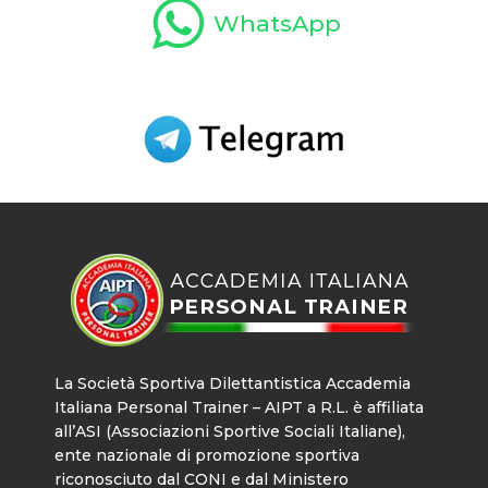
WhatsApp
La Società Sportiva Dilettantistica Accademia
Italiana Personal Trainer – AIPT a R.L. è affiliata
all’ASI (Associazioni Sportive Sociali Italiane),
ente nazionale di promozione sportiva
riconosciuto dal CONI e dal Ministero