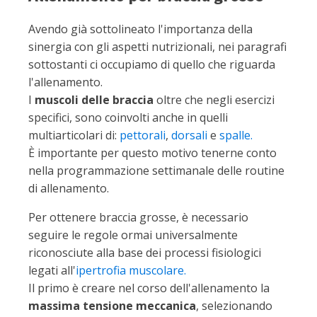
Avendo già sottolineato l'importanza della
sinergia con gli aspetti nutrizionali, nei paragrafi
sottostanti ci occupiamo di quello che riguarda
l'allenamento.
I
muscoli delle braccia
oltre che negli esercizi
specifici, sono coinvolti anche in quelli
multiarticolari di:
pettorali
,
dorsali
e
spalle.
È importante per questo motivo tenerne conto
nella programmazione settimanale delle routine
di allenamento.
Per ottenere braccia grosse, è necessario
seguire le regole ormai universalmente
riconosciute alla base dei processi fisiologici
legati all'
ipertrofia muscolare.
Il primo è creare nel corso dell'allenamento la
massima tensione meccanica
, selezionando