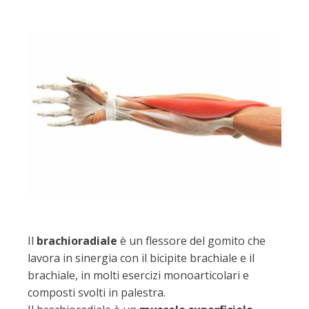
Il
brachioradiale
è un flessore del gomito che
lavora in sinergia con il bicipite brachiale e il
brachiale, in molti esercizi monoarticolari e
composti svolti in palestra.