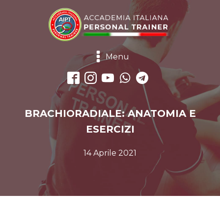
Menu
BRACHIORADIALE: ANATOMIA E
ESERCIZI
14 Aprile 2021