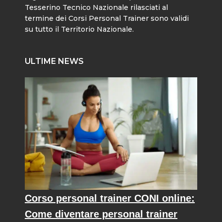
Tesserino Tecnico Nazionale rilasciati al
termine dei Corsi Personal Trainer sono validi
su tutto il Territorio Nazionale.
ULTIME NEWS
Corso personal trainer CONI online:
Come diventare personal trainer