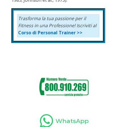
Trasforma la tua passione per il
Fitness in una Professione!
Iscriviti al
Corso di Personal Trainer >>
WhatsApp