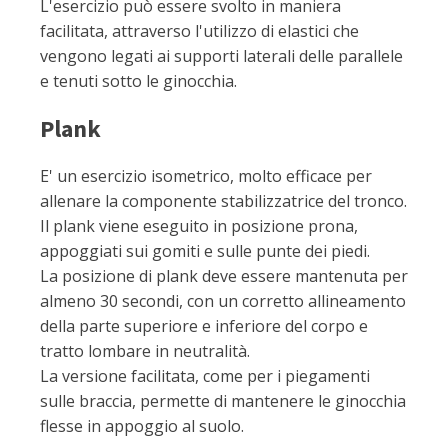
L'esercizio può essere svolto in maniera
facilitata, attraverso l'utilizzo di elastici che
vengono legati ai supporti laterali delle parallele
e tenuti sotto le ginocchia.
Plank
E' un esercizio isometrico, molto efficace per
allenare la componente stabilizzatrice del tronco.
Il plank viene eseguito in posizione prona,
appoggiati sui gomiti e sulle punte dei piedi.
La posizione di plank deve essere mantenuta per
almeno 30 secondi, con un corretto allineamento
della parte superiore e inferiore del corpo e
tratto lombare in neutralità.
La versione facilitata, come per i piegamenti
sulle braccia, permette di mantenere le ginocchia
flesse in appoggio al suolo.