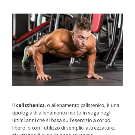
Il
calisthenics
, o allenamento calistenico, è una
tipologia di allenamento molto in voga negli
ultimi anni che si basa sull'esercizio a corpo
libero, o con l'utilizzo di semplici attrezzature,