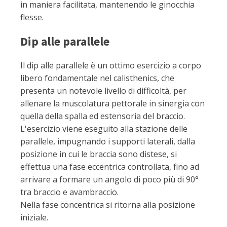
in maniera facilitata, mantenendo le ginocchia
flesse.
Dip alle parallele
Il dip alle parallele è un ottimo esercizio a corpo
libero fondamentale nel calisthenics, che
presenta un notevole livello di difficoltà, per
allenare la muscolatura pettorale in sinergia con
quella della spalla ed estensoria del braccio.
L'esercizio viene eseguito alla stazione delle
parallele, impugnando i supporti laterali, dalla
posizione in cui le braccia sono distese, si
effettua una fase eccentrica controllata, fino ad
arrivare a formare un angolo di poco più di 90°
tra braccio e avambraccio.
Nella fase concentrica si ritorna alla posizione
iniziale.