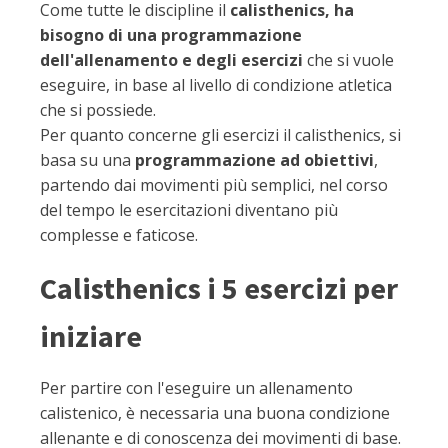
Come tutte le discipline il
calisthenics, ha
bisogno di una programmazione
dell'allenamento e degli esercizi
che si vuole
eseguire, in base al livello di condizione atletica
che si possiede.
Per quanto concerne gli esercizi il calisthenics, si
basa su una
programmazione ad obiettivi
,
partendo dai movimenti più semplici, nel corso
del tempo le esercitazioni diventano più
complesse e faticose.
Calisthenics i 5 esercizi per
iniziare
Per partire con l'eseguire un allenamento
calistenico, è necessaria una buona condizione
allenante e di conoscenza dei movimenti di base.