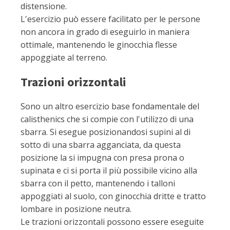
distensione.
L'esercizio può essere facilitato per le persone
non ancora in grado di eseguirlo in maniera
ottimale, mantenendo le ginocchia flesse
appoggiate al terreno.
Trazioni orizzontali
Sono un altro esercizio base fondamentale del
calisthenics che si compie con l'utilizzo di una
sbarra. Si esegue posizionandosi supini al di
sotto di una sbarra agganciata, da questa
posizione la si impugna con presa prona o
supinata e ci si porta il più possibile vicino alla
sbarra con il petto, mantenendo i talloni
appoggiati al suolo, con ginocchia dritte e tratto
lombare in posizione neutra.
Le trazioni orizzontali possono essere eseguite