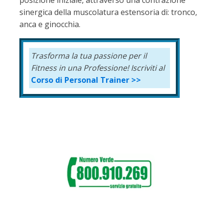
sinergica della muscolatura estensoria di: tronco,
anca e ginocchia.
Trasforma la tua passione per il
Fitness in una Professione!
Iscriviti al
Corso di Personal Trainer >>