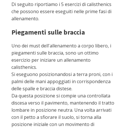
Di seguito riportiamo i 5 esercizi di calisthenics
che possono essere eseguiti nelle prime fasi di
allenamento.
Piegamenti sulle braccia
Uno dei must dell'allenamento a corpo libero, i
piegamenti sulle braccia, sono un ottimo
esercizio per iniziare un allenamento
calisthenics.
Si eseguono posizionandosi a terra proni, con i
palmi delle mani appoggiati in corrispondenza
delle spalle e braccia distese.
Da questa posizione si compie una controllata
discesa verso il pavimento, mantenendo il tratto
lombare in posizione neutra. Una volta arrivati
con il petto a sfiorare il suolo, si torna alla
posizione iniziale con un movimento di