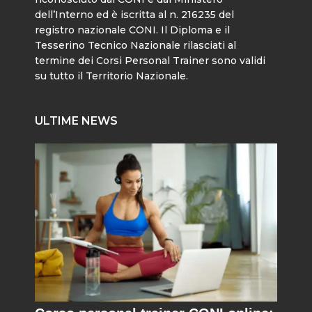
dell’Interno ed è iscritta al n. 216235 del
registro nazionale CONI. Il Diploma e il
Tesserino Tecnico Nazionale rilasciati al
termine dei Corsi Personal Trainer sono validi
su tutto il Territorio Nazionale.
ULTIME NEWS