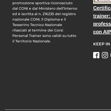
promozione sportiva riconosciuto
Certifi
dal CONI e dal Ministero dell’Interno
ed è iscritta al n. 216235 del registro
trainer
nazionale CONI. Il Diploma e il
profess
Tesserino Tecnico Nazionale
rilasciati al termine dei Corsi
con AI
Personal Trainer sono validi su tutto
il Territorio Nazionale.
KEEP IN