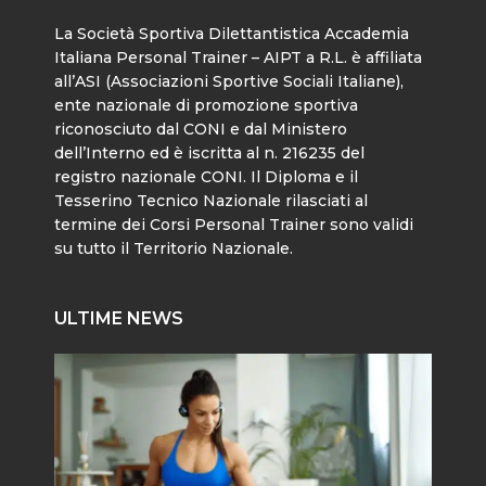
La Società Sportiva Dilettantistica Accademia
Italiana Personal Trainer – AIPT a R.L. è affiliata
all’ASI (Associazioni Sportive Sociali Italiane),
ente nazionale di promozione sportiva
riconosciuto dal CONI e dal Ministero
dell’Interno ed è iscritta al n. 216235 del
registro nazionale CONI. Il Diploma e il
Tesserino Tecnico Nazionale rilasciati al
termine dei Corsi Personal Trainer sono validi
su tutto il Territorio Nazionale.
ULTIME NEWS