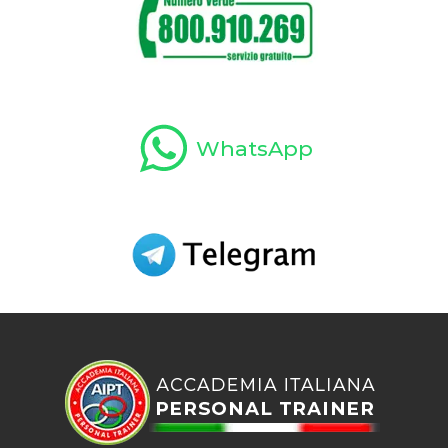
WhatsApp