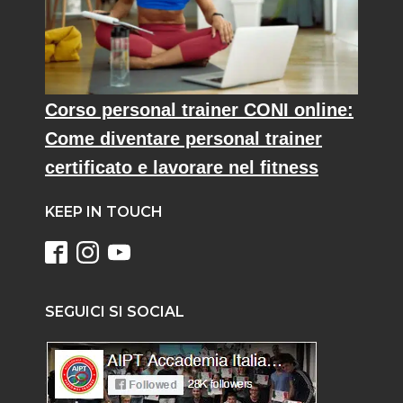
Corso personal trainer CONI online:
Come diventare personal trainer
certificato e lavorare nel fitness
KEEP IN TOUCH
SEGUICI SI SOCIAL