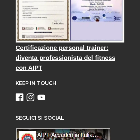
Certificazione personal trainer:
diventa professionista del fitness
con AIPT
KEEP IN TOUCH
SEGUICI SI SOCIAL