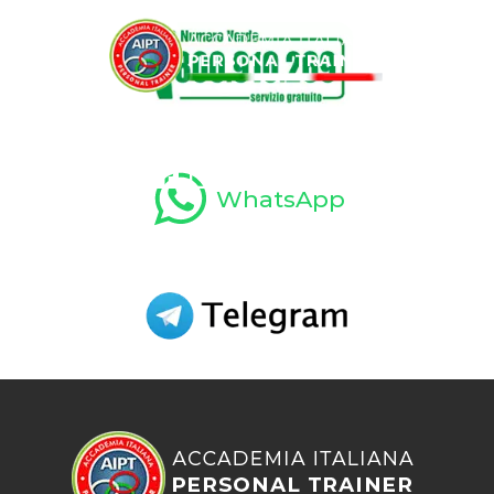
Menu
WhatsApp