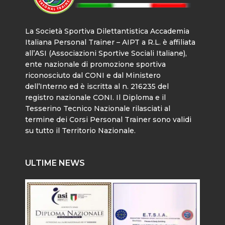
La Società Sportiva Dilettantistica Accademia
Italiana Personal Trainer – AIPT a R.L. è affiliata
all’ASI (Associazioni Sportive Sociali Italiane),
ente nazionale di promozione sportiva
riconosciuto dal CONI e dal Ministero
dell’Interno ed è iscritta al n. 216235 del
registro nazionale CONI. Il Diploma e il
Tesserino Tecnico Nazionale rilasciati al
termine dei Corsi Personal Trainer sono validi
su tutto il Territorio Nazionale.
ULTIME NEWS