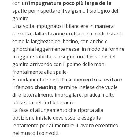
con un'
impugnatura poco più larga delle
spalle
per rispettare il valgismo fisiologico del
gomito.
Una volta impugnato il bilanciere in maniera
corretta, dalla stazione eretta con i piedi distanti
come la larghezza del bacino, con anche e
ginocchia leggermente flesse, in modo da fornire
maggior stabilità, si esegue una flessione del
gomito arrivando con il palmo delle mani
frontalmente alle spalle.
È fondamentale nella
fase concentrica evitare
il famoso
cheating
, termine inglese che vuole
dire letteralmente imbrogliare, pratica molto
utilizzata nel curl bilanciere.
La fase di allungamento che riporta alla
posizione iniziale deve essere eseguita
lentamente per aumentare il lavoro eccentrico
nei muscoli coinvolti.