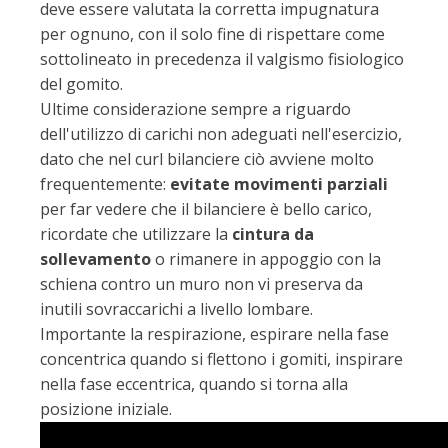
deve essere valutata la corretta impugnatura
per ognuno, con il solo fine di rispettare come
sottolineato in precedenza il valgismo fisiologico
del gomito.
Ultime considerazione sempre a riguardo
dell'utilizzo di carichi non adeguati nell'esercizio,
dato che nel curl bilanciere ciò avviene molto
frequentemente:
evitate movimenti parziali
per far vedere che il bilanciere è bello carico,
ricordate che utilizzare la
cintura da
sollevamento
o rimanere in appoggio con la
schiena contro un muro non vi preserva da
inutili sovraccarichi a livello lombare.
Importante la respirazione, espirare nella fase
concentrica quando si flettono i gomiti, inspirare
nella fase eccentrica, quando si torna alla
posizione iniziale.