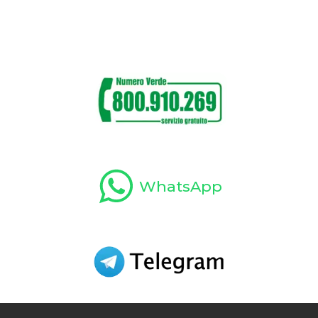
WhatsApp