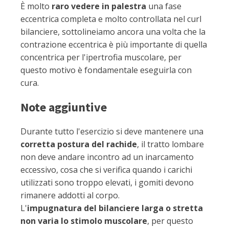
È molto
raro vedere in palestra
una fase
eccentrica completa e molto controllata nel curl
bilanciere, sottolineiamo ancora una volta che la
contrazione eccentrica è più importante di quella
concentrica per l'ipertrofia muscolare, per
questo motivo è fondamentale eseguirla con
cura.
Note aggiuntive
Durante tutto l'esercizio si deve mantenere una
corretta postura del rachide
, il tratto lombare
non deve andare incontro ad un inarcamento
eccessivo, cosa che si verifica quando i carichi
utilizzati sono troppo elevati, i gomiti devono
rimanere addotti al corpo.
L'
impugnatura del bilanciere larga o stretta
non varia lo stimolo muscolare
, per questo