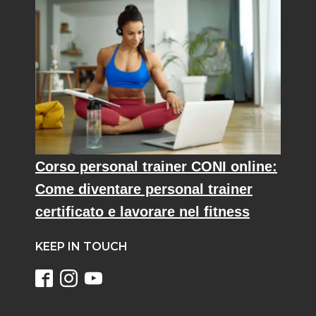
Corso personal trainer CONI online:
Come diventare personal trainer
certificato e lavorare nel fitness
KEEP IN TOUCH