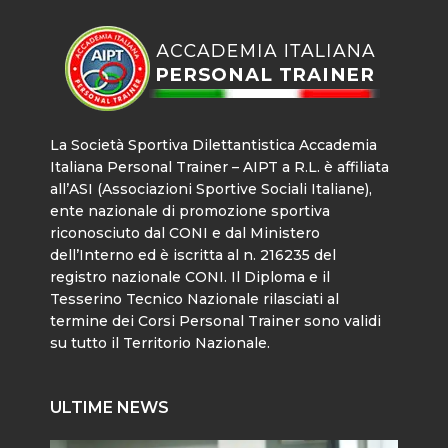
La Società Sportiva Dilettantistica Accademia
Italiana Personal Trainer – AIPT a R.L. è affiliata
all’ASI (Associazioni Sportive Sociali Italiane),
ente nazionale di promozione sportiva
riconosciuto dal CONI e dal Ministero
dell’Interno ed è iscritta al n. 216235 del
registro nazionale CONI. Il Diploma e il
Tesserino Tecnico Nazionale rilasciati al
termine dei Corsi Personal Trainer sono validi
su tutto il Territorio Nazionale.
ULTIME NEWS