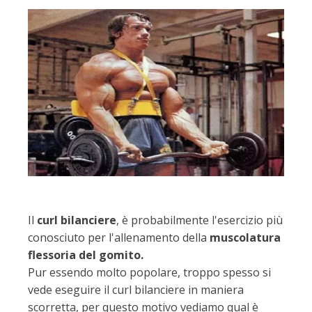
Il
curl bilanciere
, è probabilmente l'esercizio più
conosciuto per l'allenamento della
muscolatura
flessoria del gomito.
Pur essendo molto popolare, troppo spesso si
vede eseguire il curl bilanciere in maniera
scorretta, per questo motivo vediamo qual è