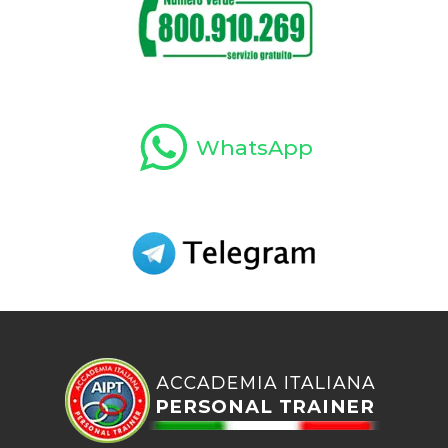
WhatsApp