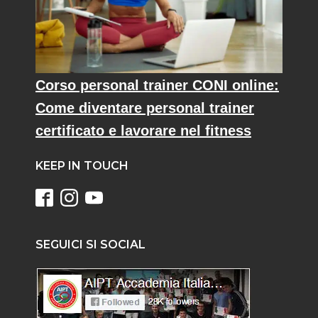
Corso personal trainer CONI online:
Come diventare personal trainer
certificato e lavorare nel fitness
KEEP IN TOUCH
SEGUICI SI SOCIAL