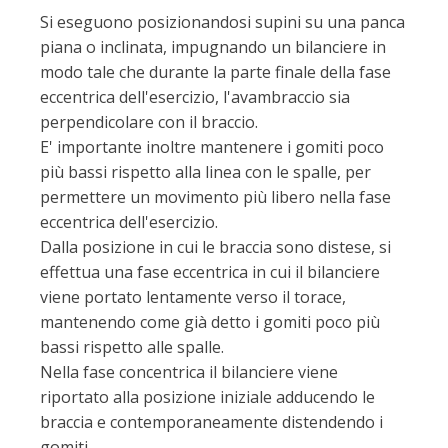
Si eseguono posizionandosi supini su una panca
piana o inclinata, impugnando un bilanciere in
modo tale che durante la parte finale della fase
eccentrica dell'esercizio, l'avambraccio sia
perpendicolare con il braccio.
E' importante inoltre mantenere i gomiti poco
più bassi rispetto alla linea con le spalle, per
permettere un movimento più libero nella fase
eccentrica dell'esercizio.
Dalla posizione in cui le braccia sono distese, si
effettua una fase eccentrica in cui il bilanciere
viene portato lentamente verso il torace,
mantenendo come già detto i gomiti poco più
bassi rispetto alle spalle.
Nella fase concentrica il bilanciere viene
riportato alla posizione iniziale adducendo le
braccia e contemporaneamente distendendo i
gomiti.