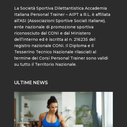
La Società Sportiva Dilettantistica Accademia
Italiana Personal Trainer – AIPT a R.L. è affiliata
all’ASI (Associazioni Sportive Sociali Italiane),
ente nazionale di promozione sportiva
riconosciuto dal CONI e dal Ministero
dell’Interno ed è iscritta al n. 216235 del
registro nazionale CONI. Il Diploma e il
Tesserino Tecnico Nazionale rilasciati al
termine dei Corsi Personal Trainer sono validi
su tutto il Territorio Nazionale.
ULTIME NEWS