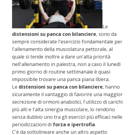
Le
distensioni su panca con bilanciere
, sono da
sempre considerate l'esercizio fondamentale per
l'allenamento della muscolatura pettorale, al
quale si tende inoltre a dare un'alta priorità
nell'allenamento in palestra, non a caso il lunedì
primo giorno di routine settimanale è quasi
impossibile trovare una panca piana libera.
Le
distensioni su panca con bilanciere
, hanno
sicuramente il vantaggio di favorire una maggior
secrezione di ormoni anabolici, l'utilizzo di carichi
più alti e l'alta sinergia muscolare, lo rendono
senza dubbio uno tra gli esercizi più efficaci nelle
periodizzazioni di
forza e ipertrofia
.
C'è da sottolineare anche un altro aspetto