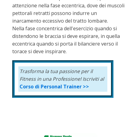
attenzione nella fase eccentrica, dove dei muscoli
pettorali retratti possono indurre un
inarcamento eccessivo del tratto lombare.
Nella fase concentrica dell'esercizio quando si
distendono le braccia si deve espirare, in quella
eccentrica quando si porta il bilanciere verso il
torace si deve inspirare.
Trasforma la tua passione per il
Fitness in una Professione!
Iscriviti al
Corso di Personal Trainer >>