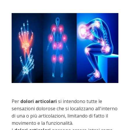
Per
dolori articolari
si intendono tutte le
sensazioni dolorose che si localizzano all'interno
di una o più articolazioni, limitando di fatto il
movimento e la funzionalità.