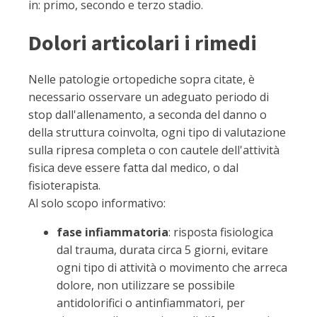
in: primo, secondo e terzo stadio.
Dolori articolari i rimedi
Nelle patologie ortopediche sopra citate, è
necessario osservare un adeguato periodo di
stop dall'allenamento, a seconda del danno o
della struttura coinvolta, ogni tipo di valutazione
sulla ripresa completa o con cautele dell'attività
fisica deve essere fatta dal medico, o dal
fisioterapista.
Al solo scopo informativo:
fase infiammatoria
: risposta fisiologica
dal trauma, durata circa 5 giorni, evitare
ogni tipo di attività o movimento che arreca
dolore, non utilizzare se possibile
antidolorifici o antinfiammatori, per