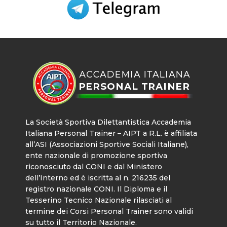
La Società Sportiva Dilettantistica Accademia
Italiana Personal Trainer – AIPT a R.L. è affiliata
all’ASI (Associazioni Sportive Sociali Italiane),
ente nazionale di promozione sportiva
riconosciuto dal CONI e dal Ministero
dell’Interno ed è iscritta al n. 216235 del
registro nazionale CONI. Il Diploma e il
Tesserino Tecnico Nazionale rilasciati al
termine dei Corsi Personal Trainer sono validi
su tutto il Territorio Nazionale.