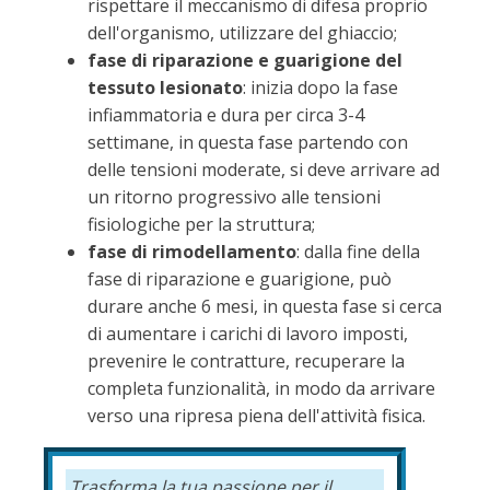
rispettare il meccanismo di difesa proprio
dell'organismo, utilizzare del ghiaccio;
fase di riparazione e guarigione del
tessuto lesionato
: inizia dopo la fase
infiammatoria e dura per circa 3-4
settimane, in questa fase partendo con
delle tensioni moderate, si deve arrivare ad
un ritorno progressivo alle tensioni
fisiologiche per la struttura;
fase di rimodellamento
: dalla fine della
fase di riparazione e guarigione, può
durare anche 6 mesi, in questa fase si cerca
di aumentare i carichi di lavoro imposti,
prevenire le contratture, recuperare la
completa funzionalità, in modo da arrivare
verso una ripresa piena dell'attività fisica.
Trasforma la tua passione per il