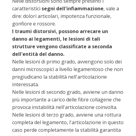
Nelle distorsioni sono sempre presenti i
caratteristici
segni dell'infiammazione
, vale a
dire: dolori articolari, impotenza funzionale,
gonfiore e rossore.
I traumi distorsivi, possono arrecare un
danno ai legamenti, le lesioni di tali
strutture vengono classificate a seconda
dell'entità del danno.
Nelle lesioni di primo grado, avvengono solo dei
danni microscopici a livello legamentoso che non
pregiudicano la stabilità nell'articolazione
interessata.
Nelle lesioni di secondo grado, avviene un danno
più importante a carico delle fibre collagene che
provoca instabilità nell'articolazione coinvolta.
Nelle lesioni di terzo grado, avviene una rottura
completa del legamento, l'articolazione in questo
caso perde completamente la stabilità garantita