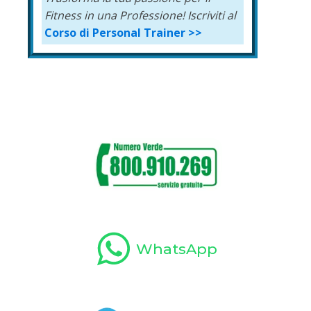
Fitness in una Professione!
Iscriviti al
Corso di Personal Trainer >>
WhatsApp