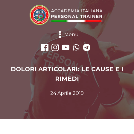
Menu
DOLORI ARTICOLARI: LE CAUSE E I
RIMEDI
24 Aprile 2019