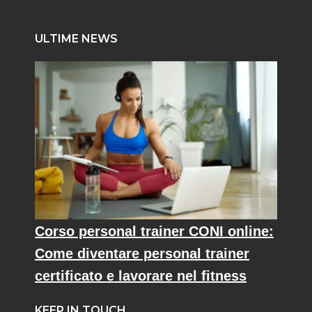
ULTIME NEWS
Corso personal trainer CONI online:
Come diventare personal trainer
certificato e lavorare nel fitness
KEEP IN TOUCH