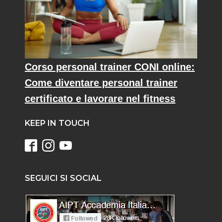
Corso personal trainer CONI online:
Come diventare personal trainer
certificato e lavorare nel fitness
KEEP IN TOUCH
SEGUICI SI SOCIAL