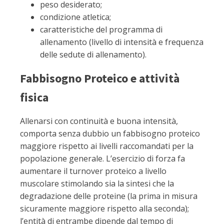
peso desiderato;
condizione atletica;
caratteristiche del programma di
allenamento (livello di intensità e frequenza
delle sedute di allenamento).
Fabbisogno Proteico e attività
fisica
Allenarsi con continuità e buona intensità,
comporta senza dubbio un fabbisogno proteico
maggiore rispetto ai livelli raccomandati per la
popolazione generale. L’esercizio di forza fa
aumentare il turnover proteico a livello
muscolare stimolando sia la sintesi che la
degradazione delle proteine (la prima in misura
sicuramente maggiore rispetto alla seconda);
l’entità di entrambe dipende dal tempo di