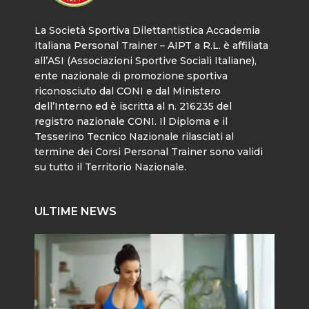
La Società Sportiva Dilettantistica Accademia
Italiana Personal Trainer – AIPT a R.L. è affiliata
all’ASI (Associazioni Sportive Sociali Italiane),
ente nazionale di promozione sportiva
riconosciuto dal CONI e dal Ministero
dell’Interno ed è iscritta al n. 216235 del
registro nazionale CONI. Il Diploma e il
Tesserino Tecnico Nazionale rilasciati al
termine dei Corsi Personal Trainer sono validi
su tutto il Territorio Nazionale.
ULTIME NEWS