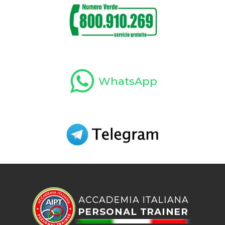
WhatsApp