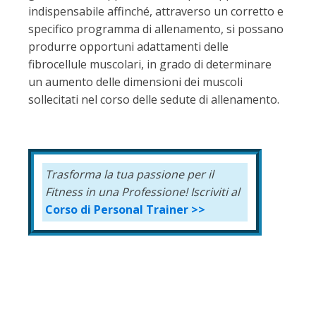
indispensabile affinché, attraverso un corretto e
specifico programma di allenamento, si possano
produrre opportuni adattamenti delle
fibrocellule muscolari, in grado di determinare
un aumento delle dimensioni dei muscoli
sollecitati nel corso delle sedute di allenamento.
Trasforma la tua passione per il
Fitness in una Professione!
Iscriviti al
Corso di Personal Trainer >>