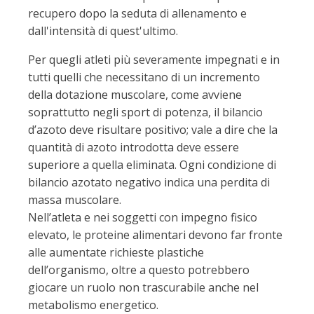
recupero dopo la seduta di allenamento e
dall'intensità di quest'ultimo.
Per quegli atleti più severamente impegnati e in
tutti quelli che necessitano di un incremento
della dotazione muscolare, come avviene
soprattutto negli sport di potenza, il bilancio
d’azoto deve risultare positivo; vale a dire che la
quantità di azoto introdotta deve essere
superiore a quella eliminata. Ogni condizione di
bilancio azotato negativo indica una perdita di
massa muscolare.
Nell’atleta e nei soggetti con impegno fisico
elevato, le proteine alimentari devono far fronte
alle aumentate richieste plastiche
dell’organismo, oltre a questo potrebbero
giocare un ruolo non trascurabile anche nel
metabolismo energetico.