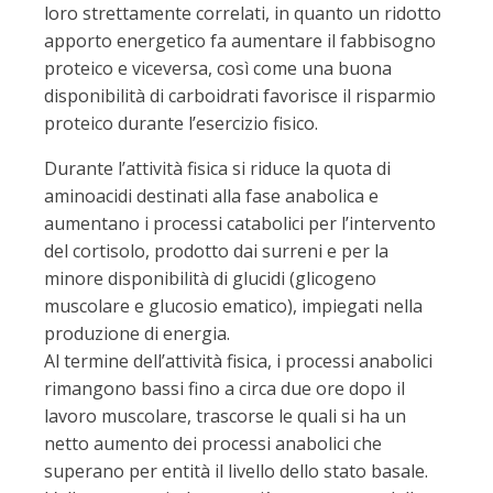
loro strettamente correlati, in quanto un ridotto
apporto energetico fa aumentare il fabbisogno
proteico e viceversa, così come una buona
disponibilità di carboidrati favorisce il risparmio
proteico durante l’esercizio fisico.
Durante l’attività fisica si riduce la quota di
aminoacidi destinati alla fase anabolica e
aumentano i processi catabolici per l’intervento
del cortisolo, prodotto dai surreni e per la
minore disponibilità di glucidi (glicogeno
muscolare e glucosio ematico), impiegati nella
produzione di energia.
Al termine dell’attività fisica, i processi anabolici
rimangono bassi fino a circa due ore dopo il
lavoro muscolare, trascorse le quali si ha un
netto aumento dei processi anabolici che
superano per entità il livello dello stato basale.