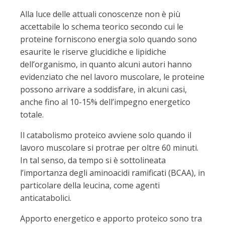
Alla luce delle attuali conoscenze non è più
accettabile lo schema teorico secondo cui le
proteine forniscono energia solo quando sono
esaurite le riserve glucidiche e lipidiche
dell’organismo, in quanto alcuni autori hanno
evidenziato che nel lavoro muscolare, le proteine
possono arrivare a soddisfare, in alcuni casi,
anche fino al 10-15% dell’impegno energetico
totale.
Il catabolismo proteico avviene solo quando il
lavoro muscolare si protrae per oltre 60 minuti.
In tal senso, da tempo si è sottolineata
l’importanza degli aminoacidi ramificati (BCAA), in
particolare della leucina, come agenti
anticatabolici.
Apporto energetico e apporto proteico sono tra