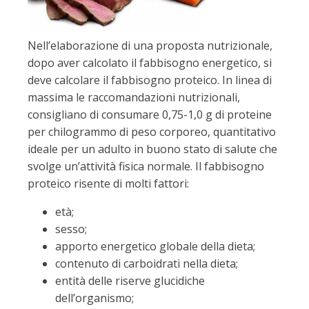
Nell’elaborazione di una proposta nutrizionale,
dopo aver calcolato il fabbisogno energetico, si
deve calcolare il fabbisogno proteico. In linea di
massima le raccomandazioni nutrizionali,
consigliano di consumare 0,75-1,0 g di proteine
per chilogrammo di peso corporeo, quantitativo
ideale per un adulto in buono stato di salute che
svolge un’attività fisica normale. Il fabbisogno
proteico risente di molti fattori:
età;
sesso;
apporto energetico globale della dieta;
contenuto di carboidrati nella dieta;
entità delle riserve glucidiche
dell’organismo;