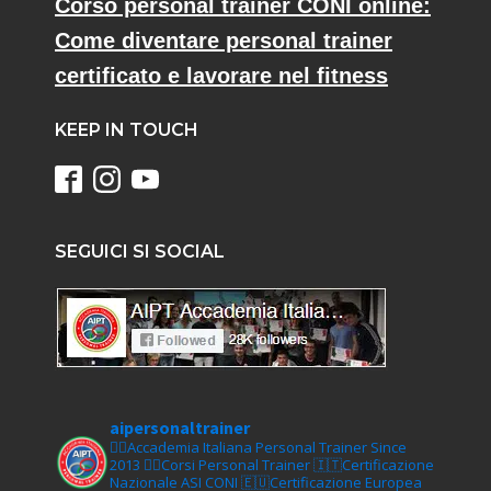
Corso personal trainer CONI online:
Come diventare personal trainer
certificato e lavorare nel fitness
KEEP IN TOUCH
SEGUICI SI SOCIAL
aipersonaltrainer
🏋‍♀️Accademia Italiana Personal Trainer Since
2013
🏋‍♂️Corsi Personal Trainer
🇮🇹Certificazione
Nazionale ASI CONI
🇪🇺Certificazione Europea