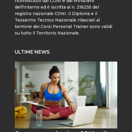
riconosciuto dal CONI e dal Ministero
dell’Interno ed è iscritta al n. 216235 del
registro nazionale CONI. Il Diploma e il
Tesserino Tecnico Nazionale rilasciati al
termine dei Corsi Personal Trainer sono validi
su tutto il Territorio Nazionale.
ULTIME NEWS