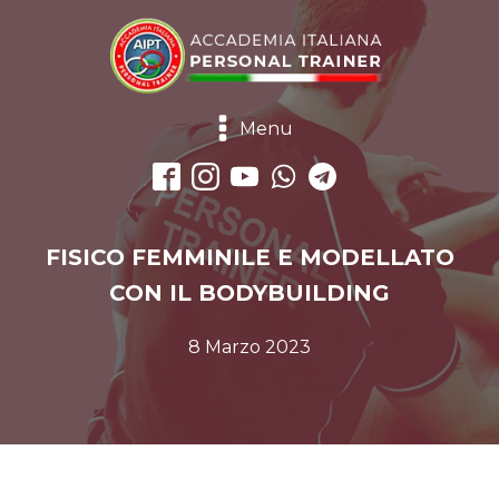
Menu
FISICO FEMMINILE E MODELLATO
CON IL BODYBUILDING
8 Marzo 2023