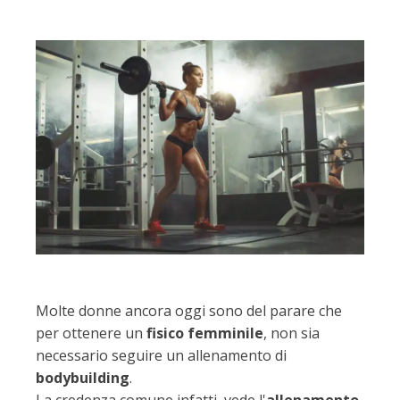
Molte donne ancora oggi sono del parare che
per ottenere un
fisico femminile
, non sia
necessario seguire un allenamento di
bodybuilding
.