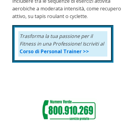
includere tra le sequenze di esercizi attività
aerobiche a moderata intensità, come recupero
attivo, su tapis roulant o cyclette.
Trasforma la tua passione per il
Fitness
in una Professione!
Iscriviti al
Corso di Personal Trainer >>