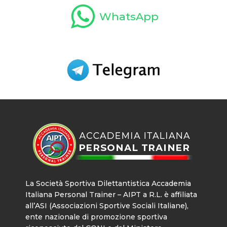
WhatsApp
La Società Sportiva Dilettantistica Accademia
Italiana Personal Trainer – AIPT a R.L. è affiliata
all’ASI (Associazioni Sportive Sociali Italiane),
ente nazionale di promozione sportiva