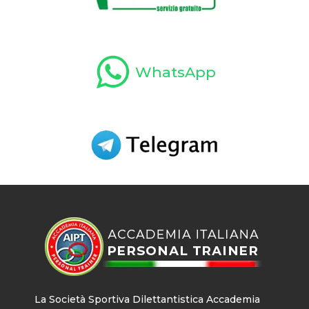
WhatsApp
La Società Sportiva Dilettantistica Accademia