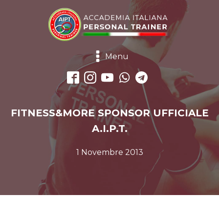
Menu
FITNESS&MORE SPONSOR UFFICIALE
A.I.P.T.
1 Novembre 2013