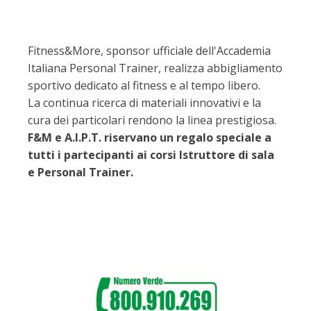
Fitness&More, sponsor ufficiale dell'Accademia
Italiana Personal Trainer, realizza abbigliamento
sportivo dedicato al fitness e al tempo libero.
La continua ricerca di materiali innovativi e la
cura dei particolari rendono la linea prestigiosa.
F&M e A.I.P.T. riservano un regalo speciale a
tutti i partecipanti ai corsi Istruttore di sala
e Personal Trainer.