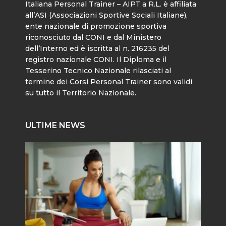
Italiana Personal Trainer – AIPT a R.L. è affiliata
all’ASI (Associazioni Sportive Sociali Italiane),
ente nazionale di promozione sportiva
riconosciuto dal CONI e dal Ministero
dell’Interno ed è iscritta al n. 216235 del
registro nazionale CONI. Il Diploma e il
Tesserino Tecnico Nazionale rilasciati al
termine dei Corsi Personal Trainer sono validi
su tutto il Territorio Nazionale.
ULTIME NEWS