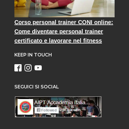
Corso personal trainer CONI online:
Come diventare personal trainer
certificato e lavorare nel fitness
KEEP IN TOUCH
SEGUICI SI SOCIAL