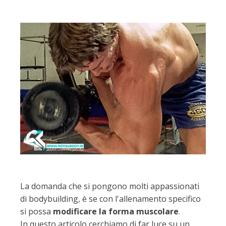
La domanda che si pongono molti appassionati
di bodybuilding, è se con l'allenamento specifico
si possa
modificare la forma muscolare
.
In questo articolo cerchiamo di far luce su un