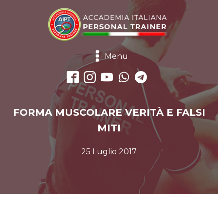
Menu
FORMA MUSCOLARE VERITÀ E FALSI
MITI
25 Luglio 2017