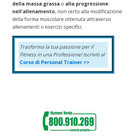
della massa grassa
o
alla progressione
nell'allenamento
, non certo alla modificazione
della forma muscolare ottenuta attraverso
allenamenti o esercizi specifici.
Trasforma la tua passione per il
Fitness in una Professione!
Iscriviti al
Corso di Personal Trainer >>