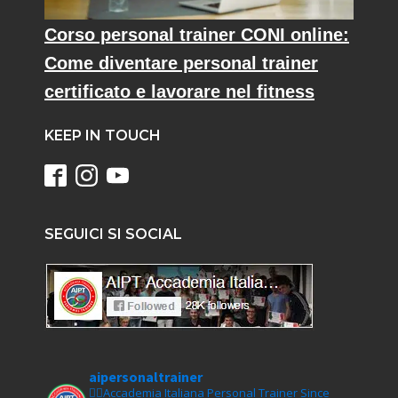
Corso personal trainer CONI online:
Come diventare personal trainer
certificato e lavorare nel fitness
KEEP IN TOUCH
SEGUICI SI SOCIAL
aipersonaltrainer
🏋‍♀️Accademia Italiana Personal Trainer Since