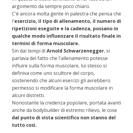
argomento da sempre poco chiaro.
C'è ancora molta gente in palestra che pensa che
l'
esercizio, il tipo di allenamento, il numero di
ripetizioni eseguite e la cadenza, possano in
qualche modo influenzare il risultato finale in
termini di forma muscolare.
Sin dai tempi di
Arnold Schwarzenegger
, si
parlava del fatto che l'allenamento potesse
influire sulla forma muscolare, lui stesso si
definiva come uno scultore del corpo,
sostenendo che alcuni esercizi gli avrebbero
permesso si modificare la forma muscolare in
alcuni distretti.
Nonostante la credenza popolare, portata avanti
anche da bodybuilder di estremo rilievo, le cose
dal punto di vista scientifico non stanno del
tutto così.