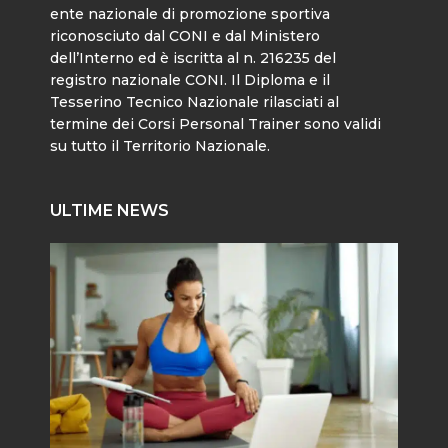
ente nazionale di promozione sportiva
riconosciuto dal CONI e dal Ministero
dell’Interno ed è iscritta al n. 216235 del
registro nazionale CONI. Il Diploma e il
Tesserino Tecnico Nazionale rilasciati al
termine dei Corsi Personal Trainer sono validi
su tutto il Territorio Nazionale.
ULTIME NEWS