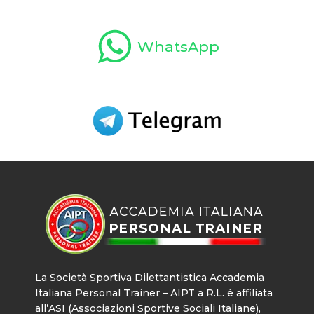
WhatsApp
La Società Sportiva Dilettantistica Accademia
Italiana Personal Trainer – AIPT a R.L. è affiliata
all’ASI (Associazioni Sportive Sociali Italiane),