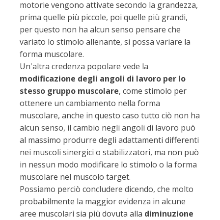
motorie vengono attivate secondo la grandezza,
prima quelle più piccole, poi quelle più grandi,
per questo non ha alcun senso pensare che
variato lo stimolo allenante, si possa variare la
forma muscolare.
Un'altra credenza popolare vede la
modificazione degli angoli di lavoro per lo
stesso gruppo muscolare
, come stimolo per
ottenere un cambiamento nella forma
muscolare, anche in questo caso tutto ciò non ha
alcun senso, il cambio negli angoli di lavoro può
al massimo produrre degli adattamenti differenti
nei muscoli sinergici o stabilizzatori, ma non può
in nessun modo modificare lo stimolo o la forma
muscolare nel muscolo target.
Possiamo perciò concludere dicendo, che molto
probabilmente la maggior evidenza in alcune
aree muscolari sia più dovuta alla
diminuzione