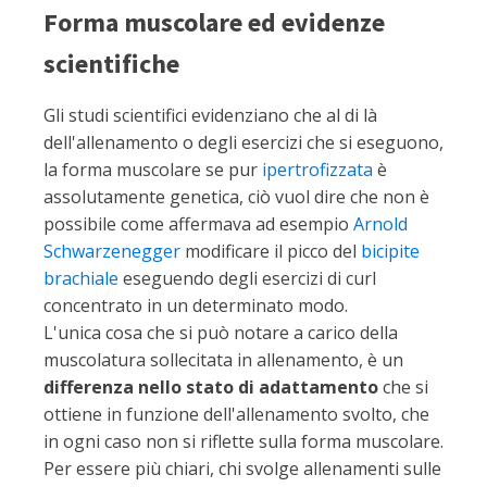
Forma muscolare ed evidenze
scientifiche
Gli studi scientifici evidenziano che al di là
dell'allenamento o degli esercizi che si eseguono,
la forma muscolare se pur
ipertrofizzata
è
assolutamente genetica, ciò vuol dire che non è
possibile come affermava ad esempio
Arnold
Schwarzenegger
modificare il picco del
bicipite
brachiale
eseguendo degli esercizi di curl
concentrato in un determinato modo.
L'unica cosa che si può notare a carico della
muscolatura sollecitata in allenamento, è un
differenza nello stato di adattamento
che si
ottiene in funzione dell'allenamento svolto, che
in ogni caso non si riflette sulla forma muscolare.
Per essere più chiari, chi svolge allenamenti sulle