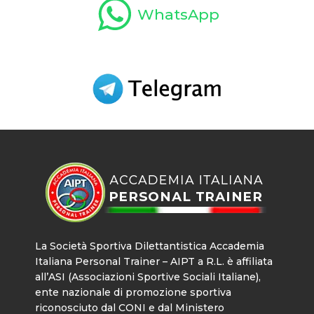
WhatsApp
La Società Sportiva Dilettantistica Accademia
Italiana Personal Trainer – AIPT a R.L. è affiliata
all’ASI (Associazioni Sportive Sociali Italiane),
ente nazionale di promozione sportiva
riconosciuto dal CONI e dal Ministero