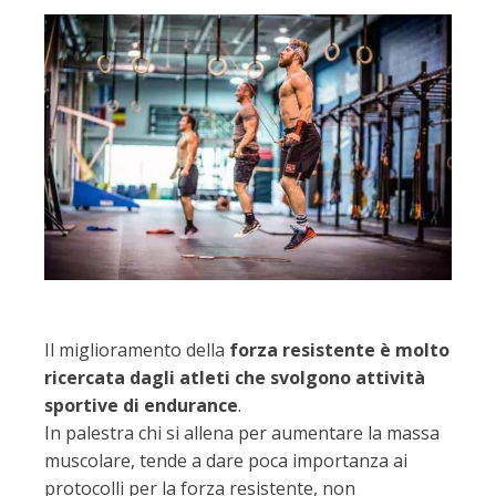
Il miglioramento della
forza resistente è molto
ricercata dagli atleti che svolgono attività
sportive di endurance
.
In palestra chi si allena per aumentare la massa
muscolare, tende a dare poca importanza ai
protocolli per la forza resistente, non