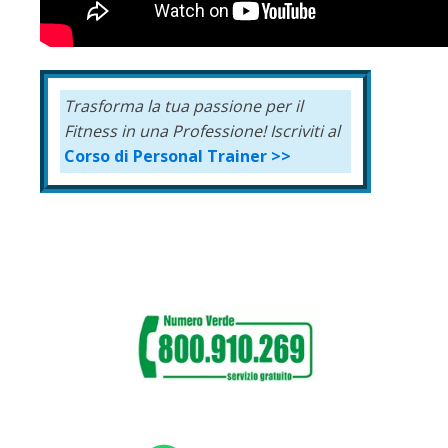
Trasforma la tua passione per il
Fitness in una Professione!
Iscriviti al
Corso di Personal Trainer >>