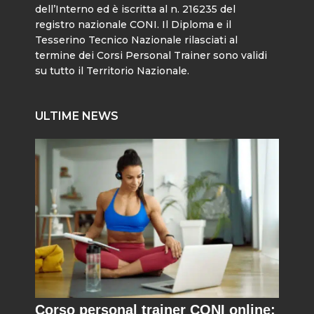
dell’Interno ed è iscritta al n. 216235 del
registro nazionale CONI. Il Diploma e il
Tesserino Tecnico Nazionale rilasciati al
termine dei Corsi Personal Trainer sono validi
su tutto il Territorio Nazionale.
ULTIME NEWS
Corso personal trainer CONI online: