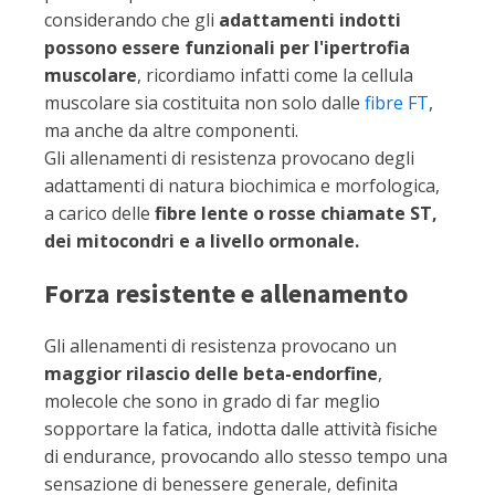
considerando che gli
adattamenti indotti
possono essere funzionali per l'ipertrofia
muscolare
, ricordiamo infatti come la cellula
muscolare sia costituita non solo dalle
fibre FT
,
ma anche da altre componenti.
Gli allenamenti di resistenza provocano degli
adattamenti di natura biochimica e morfologica,
a carico delle
fibre lente o rosse chiamate ST,
dei mitocondri e a livello ormonale.
Forza resistente e allenamento
Gli allenamenti di resistenza provocano un
maggior rilascio delle beta-endorfine
,
molecole che sono in grado di far meglio
sopportare la fatica, indotta dalle attività fisiche
di endurance, provocando allo stesso tempo una
sensazione di benessere generale, definita