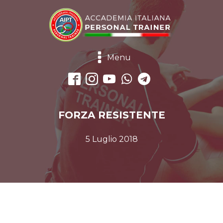
Menu
FORZA RESISTENTE
5 Luglio 2018