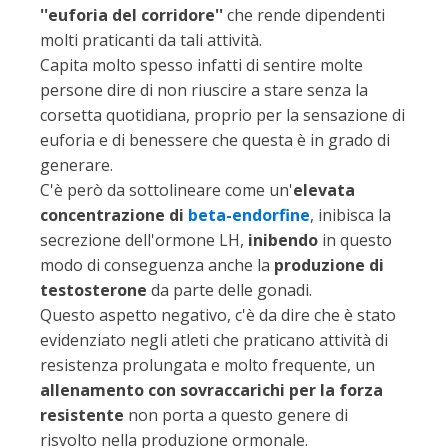
''euforia del corridore''
che rende dipendenti
molti praticanti da tali attività.
Capita molto spesso infatti di sentire molte
persone dire di non riuscire a stare senza la
corsetta quotidiana, proprio per la sensazione di
euforia e di benessere che questa è in grado di
generare.
C'è però da sottolineare come un'
elevata
concentrazione di
beta-endorfine
, inibisca la
secrezione dell'ormone LH,
inibendo
in questo
modo di conseguenza anche la
produzione di
testosterone
da parte delle gonadi.
Questo aspetto negativo, c'è da dire che è stato
evidenziato negli atleti che praticano attività di
resistenza prolungata e molto frequente, un
allenamento con sovraccarichi per la forza
resistente
non porta a questo genere di
risvolto nella produzione ormonale.