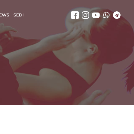
EWS
SEDI