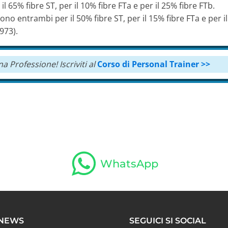
l 65% fibre ST, per il 10% fibre FTa e per il 25% fibre FTb.
 entrambi per il 50% fibre ST, per il 15% fibre FTa e per il
973).
una Professione!
Iscriviti al
Corso di Personal Trainer >>
WhatsApp
 NEWS
SEGUICI SI SOCIAL