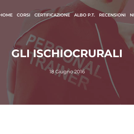
HOME
CORSI
CERTIFICAZIONE
ALBO P.T.
RECENSIONI
N
GLI ISCHIOCRURALI
18 Giugno 2016