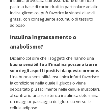
insulina provocata dall'assunzione di un ricco
pasto a base di carboidrati in particolare ad alto
indice glicemico, può favorire la sintesi di acidi
grassi, con conseguente accumulo di tessuto
adiposo.
Insulina ingrassamento o
anabolismo?
Diciamo col dire che i soggetti che hanno una
buona sensibilità all'insulina possono trarre
solo degli aspetti positivi da questo ormone.
Una buona sensibilità insulinica infatti favorisce
la condizione nella quale il glucosio viene
depositato più facilmente nelle cellule muscolari,
al contrario una resistenza insulinica determina
un maggior passaggio del glucosio verso le
cellule adipose.