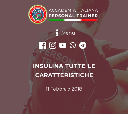
Menu
INSULINA TUTTE LE
CARATTERISTICHE
11 Febbraio 2018