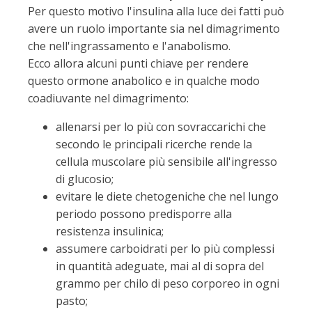
Per questo motivo l'insulina alla luce dei fatti può
avere un ruolo importante sia nel dimagrimento
che nell'ingrassamento e l'anabolismo.
Ecco allora alcuni punti chiave per rendere
questo ormone anabolico e in qualche modo
coadiuvante nel dimagrimento:
allenarsi per lo più con sovraccarichi che
secondo le principali ricerche rende la
cellula muscolare più sensibile all'ingresso
di glucosio;
evitare le diete chetogeniche che nel lungo
periodo possono predisporre alla
resistenza insulinica;
assumere carboidrati per lo più complessi
in quantità adeguate, mai al di sopra del
grammo per chilo di peso corporeo in ogni
pasto;