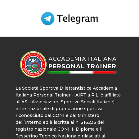
La Società Sportiva Dilettantistica Accademia
Italiana Personal Trainer – AIPT a R.L. è affiliata
all’ASI (Associazioni Sportive Sociali Italiane),
ente nazionale di promozione sportiva
riconosciuto dal CONI e dal Ministero
dell’Interno ed è iscritta al n. 216235 del
registro nazionale CONI. Il Diploma e il
Tesserino Tecnico Nazionale rilasciati al