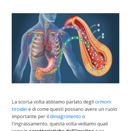
La scorsa volta abbiamo parlato degli
ormoni
tiroidei
e di come questi possano avere un ruolo
importante per il
dimagrimento
o
l'ingrassamento, questa volta vediamo quali