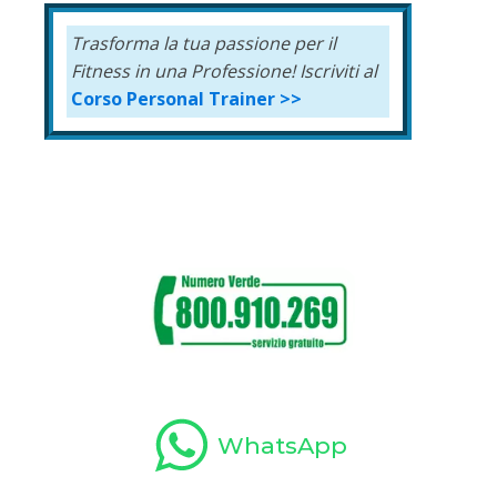
Trasforma la tua passione per il
Fitness in una Professione!
Iscriviti al
Corso Personal Trainer >>
WhatsApp