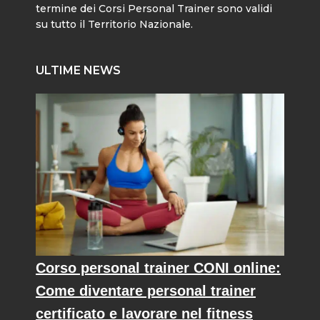
termine dei Corsi Personal Trainer sono validi
su tutto il Territorio Nazionale.
ULTIME NEWS
Corso personal trainer CONI online:
Come diventare personal trainer
certificato e lavorare nel fitness