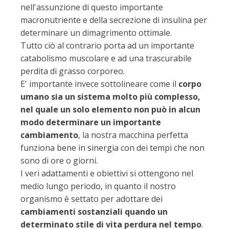
nell'assunzione di questo importante
macronutriente e della secrezione di insulina per
determinare un dimagrimento ottimale.
Tutto ciò al contrario porta ad un importante
catabolismo muscolare e ad una trascurabile
perdita di grasso corporeo.
E' importante invece sottolineare come il
corpo
umano sia un sistema molto più complesso,
nel quale un solo elemento non può in alcun
modo determinare un importante
cambiamento
, la nostra macchina perfetta
funziona bene in sinergia con dei tempi che non
sono di ore o giorni.
I veri adattamenti e obiettivi si ottengono nel
medio lungo periodo, in quanto il nostro
organismo è settato per adottare dei
cambiamenti sostanziali quando un
determinato stile di vita perdura nel tempo
.