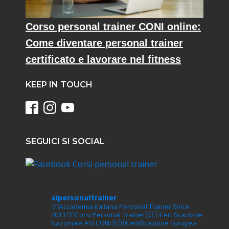
Corso personal trainer CONI online:
Come diventare personal trainer
certificato e lavorare nel fitness
KEEP IN TOUCH
SEGUICI SI SOCIAL
aipersonaltrainer
🏋‍♀️Accademia Italiana Personal Trainer Since
2013
🏋‍♂️Corsi Personal Trainer
🇮🇹Certificazione
Nazionale ASI CONI
🇪🇺Certificazione Europea