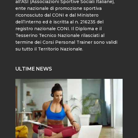
all’ASI (Associazioni Sportive Sociali Italiane),
ente nazionale di promozione sportiva
riconosciuto dal CONI e dal Ministero
dell’Interno ed è iscritta al n. 216235 del
registro nazionale CONI. Il Diploma e il
Tesserino Tecnico Nazionale rilasciati al
termine dei Corsi Personal Trainer sono validi
su tutto il Territorio Nazionale.
ULTIME NEWS