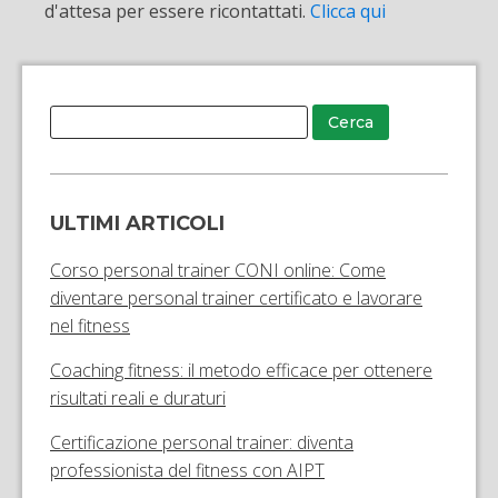
d'attesa per essere ricontattati.
Clicca qui
ULTIMI ARTICOLI
Corso personal trainer CONI online: Come
diventare personal trainer certificato e lavorare
nel fitness
Coaching fitness: il metodo efficace per ottenere
risultati reali e duraturi
Certificazione personal trainer: diventa
professionista del fitness con AIPT