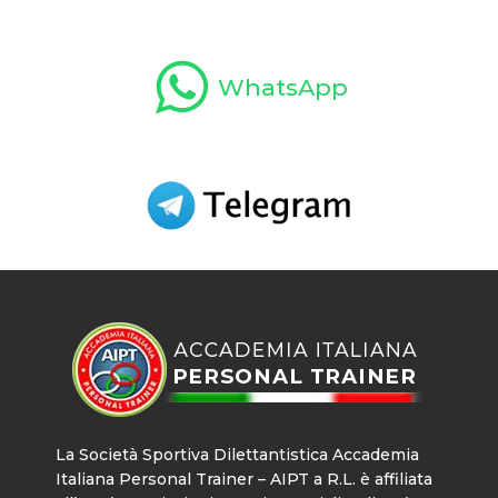
WhatsApp
La Società Sportiva Dilettantistica Accademia
Italiana Personal Trainer – AIPT a R.L. è affiliata