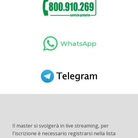
WhatsApp
Il master si svolgerà in live streaming, per
l'iscrizione è necessario registrarsi nella lista