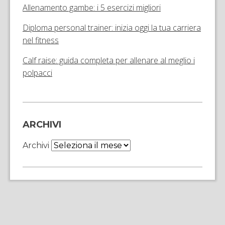
Allenamento gambe: i 5 esercizi migliori
Diploma personal trainer: inizia oggi la tua carriera
nel fitness
Calf raise: guida completa per allenare al meglio i
polpacci
ARCHIVI
Archivi