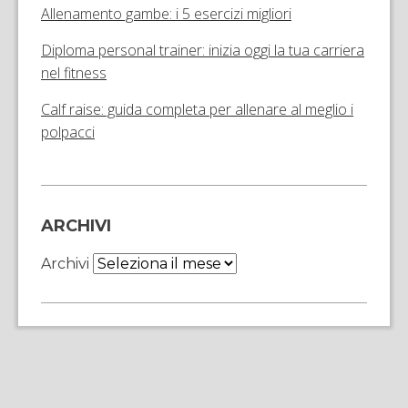
Allenamento gambe: i 5 esercizi migliori
Diploma personal trainer: inizia oggi la tua carriera
nel fitness
Calf raise: guida completa per allenare al meglio i
polpacci
ARCHIVI
Archivi