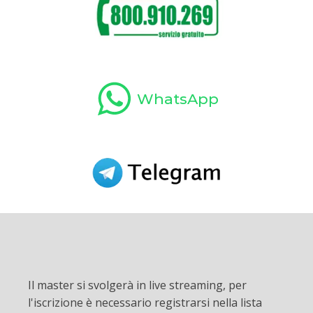
WhatsApp
Il master si svolgerà in live streaming, per
l'iscrizione è necessario registrarsi nella lista