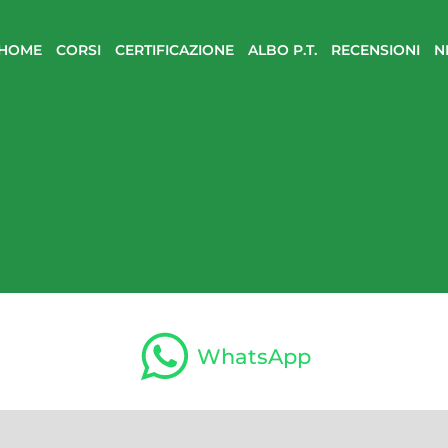
HOME
CORSI
CERTIFICAZIONE
ALBO P.T.
RECENSIONI
N
WhatsApp