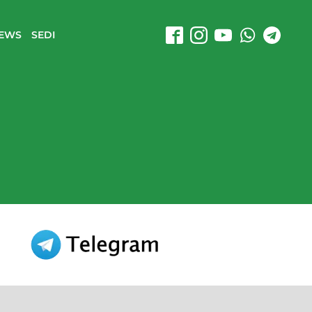
EWS
SEDI