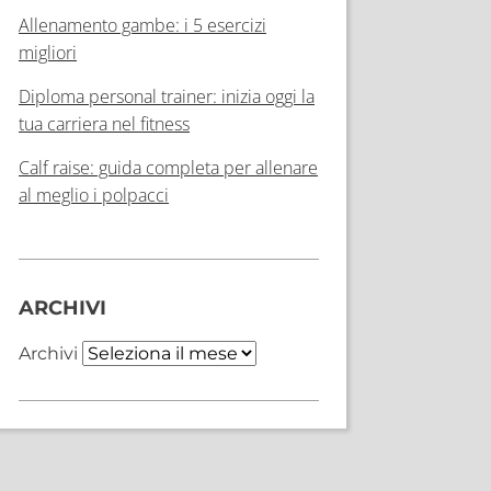
Allenamento gambe: i 5 esercizi
migliori
Diploma personal trainer: inizia oggi la
tua carriera nel fitness
Calf raise: guida completa per allenare
al meglio i polpacci
ARCHIVI
Archivi