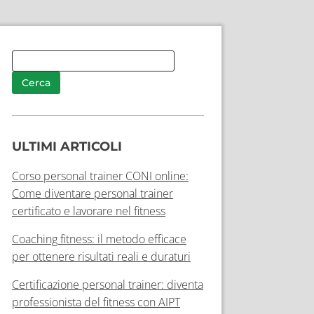
ULTIMI ARTICOLI
Corso personal trainer CONI online:
Come diventare personal trainer
certificato e lavorare nel fitness
Coaching fitness: il metodo efficace
per ottenere risultati reali e duraturi
Certificazione personal trainer: diventa
professionista del fitness con AIPT