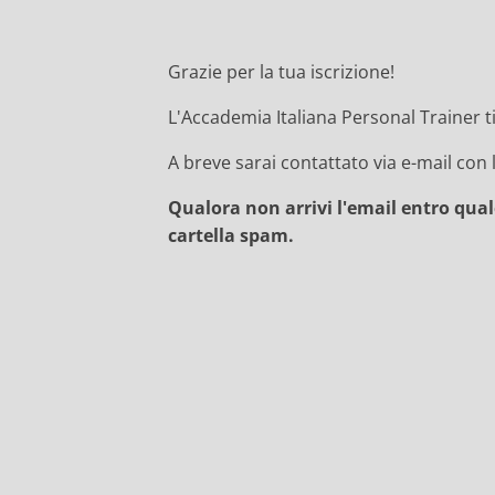
Grazie per la tua iscrizione!
L'Accademia Italiana Personal Trainer t
A breve sarai contattato via e-mail con 
Qualora non arrivi l'email entro qua
cartella spam.