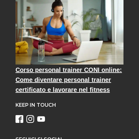
Corso personal trainer CONI online:
Come diventare personal trainer
certificato e lavorare nel fitness
KEEP IN TOUCH