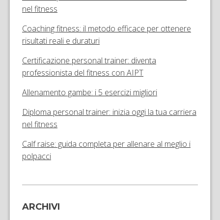
nel fitness
Coaching fitness: il metodo efficace per ottenere
risultati reali e duraturi
Certificazione personal trainer: diventa
professionista del fitness con AIPT
Allenamento gambe: i 5 esercizi migliori
Diploma personal trainer: inizia oggi la tua carriera
nel fitness
Calf raise: guida completa per allenare al meglio i
polpacci
ARCHIVI