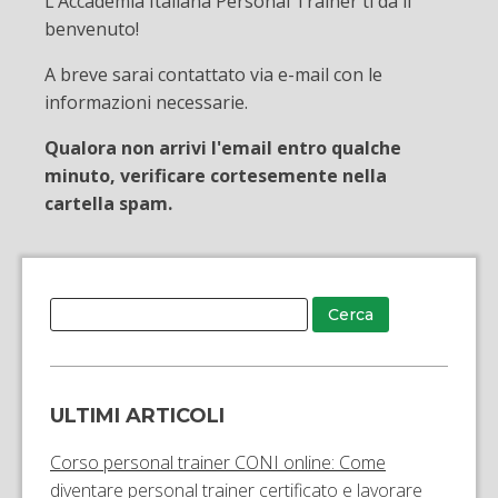
L’Accademia Italiana Personal Trainer ti dà il
benvenuto!
A breve sarai contattato via e-mail con le
informazioni necessarie.
Qualora non arrivi l'email entro qualche
minuto, verificare cortesemente nella
cartella spam.
ULTIMI ARTICOLI
Corso personal trainer CONI online: Come
diventare personal trainer certificato e lavorare