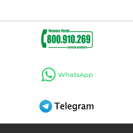
WhatsApp