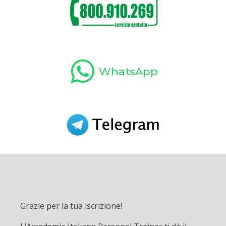
WhatsApp
Grazie per la tua iscrizione!