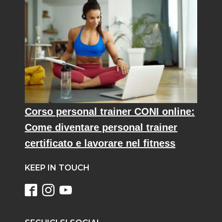
Corso personal trainer CONI online:
Come diventare personal trainer
certificato e lavorare nel fitness
KEEP IN TOUCH