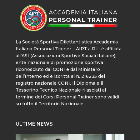
La Società Sportiva Dilettantistica Accademia
Italiana Personal Trainer – AIPT a R.L. è affiliata
all’ASI (Associazioni Sportive Sociali Italiane),
ente nazionale di promozione sportiva
riconosciuto dal CONI e dal Ministero
dell’Interno ed è iscritta al n. 216235 del
registro nazionale CONI. Il Diploma e il
Tesserino Tecnico Nazionale rilasciati al
termine dei Corsi Personal Trainer sono validi
su tutto il Territorio Nazionale.
ULTIME NEWS