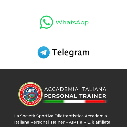
WhatsApp
La Società Sportiva Dilettantistica Accademia
Italiana Personal Trainer – AIPT a R.L. è affiliata