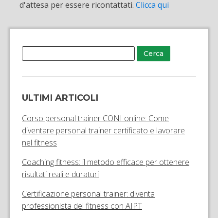
d'attesa per essere ricontattati.
Clicca qui
ULTIMI ARTICOLI
Corso personal trainer CONI online: Come
diventare personal trainer certificato e lavorare
nel fitness
Coaching fitness: il metodo efficace per ottenere
risultati reali e duraturi
Certificazione personal trainer: diventa
professionista del fitness con AIPT