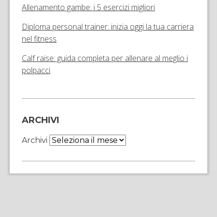
Allenamento gambe: i 5 esercizi migliori
Diploma personal trainer: inizia oggi la tua carriera
nel fitness
Calf raise: guida completa per allenare al meglio i
polpacci
ARCHIVI
Archivi