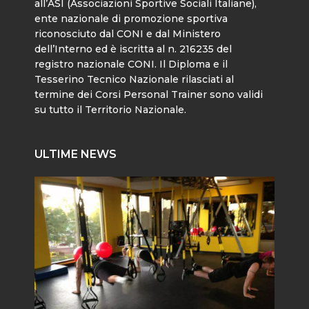
all’ASI (Associazioni Sportive Sociali Italiane),
ente nazionale di promozione sportiva
riconosciuto dal CONI e dal Ministero
dell’Interno ed è iscritta al n. 216235 del
registro nazionale CONI. Il Diploma e il
Tesserino Tecnico Nazionale rilasciati al
termine dei Corsi Personal Trainer sono validi
su tutto il Territorio Nazionale.
ULTIME NEWS