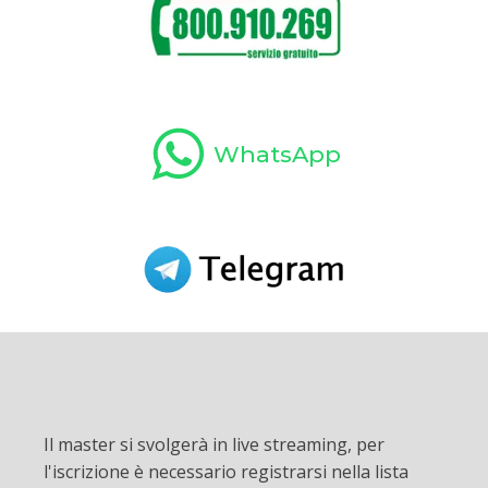
WhatsApp
Il master si svolgerà in live streaming, per
l'iscrizione è necessario registrarsi nella lista