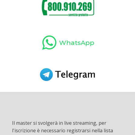
WhatsApp
Il master si svolgerà in live streaming, per
l'iscrizione è necessario registrarsi nella lista