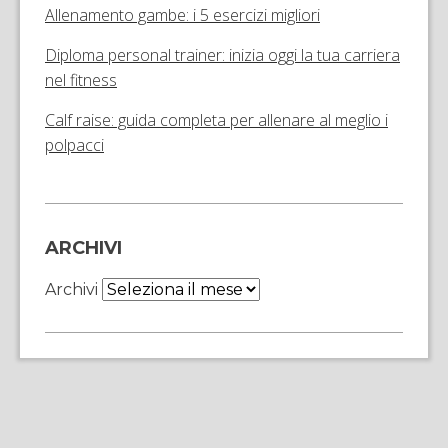
Allenamento gambe: i 5 esercizi migliori
Diploma personal trainer: inizia oggi la tua carriera
nel fitness
Calf raise: guida completa per allenare al meglio i
polpacci
ARCHIVI
Archivi