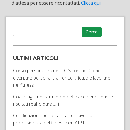
d'attesa per essere ricontattati.
Clicca qui
ULTIMI ARTICOLI
Corso personal trainer CONI online: Come
diventare personal trainer certificato e lavorare
nel fitness
Coaching fitness: il metodo efficace per ottenere
risultati reali e duraturi
Certificazione personal trainer: diventa
professionista del fitness con AIPT