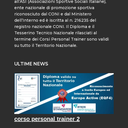
all’ASI (Associazioni Sportive Sociali Italiane),
ente nazionale di promozione sportiva
riconosciuto dal CONI e dal Ministero
dell’Interno ed è iscritta al n. 216235 del
registro nazionale CONI. Il Diploma e il
Tesserino Tecnico Nazionale rilasciati al
termine dei Corsi Personal Trainer sono validi
su tutto il Territorio Nazionale.
ULTIME NEWS
corso personal trainer 2