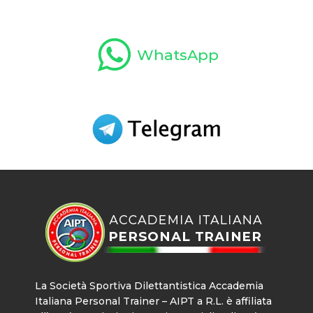
WhatsApp
La Società Sportiva Dilettantistica Accademia
Italiana Personal Trainer – AIPT a R.L. è affiliata