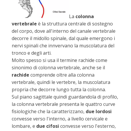
La
colonna
vertebrale
è la struttura centrale di sostegno
del corpo, dove all'interno del canale vertebrale
decorre il midollo spinale, dal quale emergono i
nervi spinali che innvervano la muscolatura del
tronco e degli arti.
Molto spesso si usa il termine rachide come
sinonimo di colonna vertebrale, anche se il
rachide
comprende oltre alla colonna
vertebrale, quindi le vertebre, la muscolatura
propria che decorre lungo tutta la colonna.
Sul piano sagittale quindi guardandola di profilo,
la colonna vertebrale presenta le quattro curve
fisiologiche che la caratterizzano,
due lordosi
convesse verso l'interno, a livello cervicale e
lombare, e
due cifosi
convesse verso l'esterno,