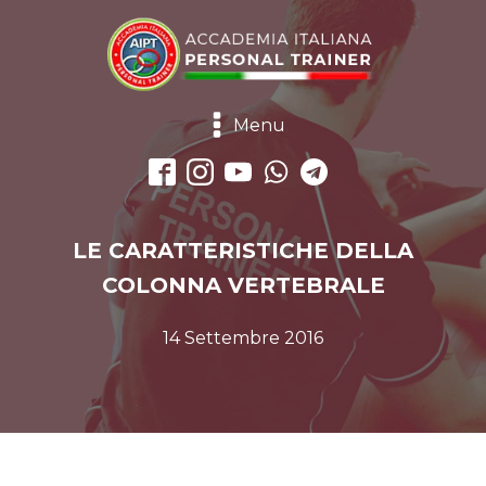
Menu
LE CARATTERISTICHE DELLA
COLONNA VERTEBRALE
14 Settembre 2016