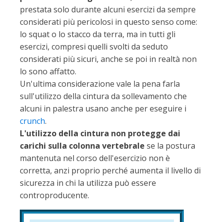
prestata solo durante alcuni esercizi da sempre
considerati più pericolosi in questo senso come:
lo squat o lo stacco da terra, ma in tutti gli
esercizi, compresi quelli svolti da seduto
considerati più sicuri, anche se poi in realtà non
lo sono affatto.
Un'ultima considerazione vale la pena farla
sull'utilizzo della cintura da sollevamento che
alcuni in palestra usano anche per eseguire i
crunch
.
L'utilizzo della cintura non protegge dai
carichi sulla colonna vertebrale
se la postura
mantenuta nel corso dell'esercizio non è
corretta, anzi proprio perché aumenta il livello di
sicurezza in chi la utilizza può essere
controproducente.