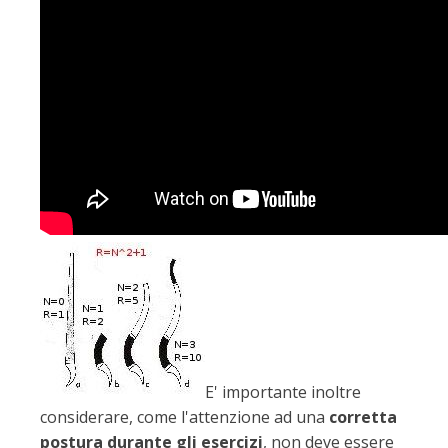
E' importante inoltre
considerare, come l'attenzione ad una
corretta
postura durante gli esercizi
, non deve essere