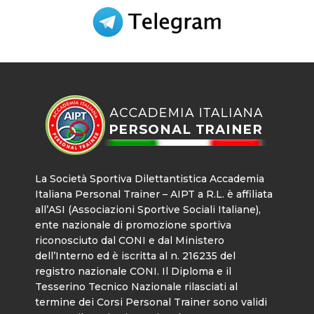
La Società Sportiva Dilettantistica Accademia
Italiana Personal Trainer – AIPT a R.L. è affiliata
all’ASI (Associazioni Sportive Sociali Italiane),
ente nazionale di promozione sportiva
riconosciuto dal CONI e dal Ministero
dell’Interno ed è iscritta al n. 216235 del
registro nazionale CONI. Il Diploma e il
Tesserino Tecnico Nazionale rilasciati al
termine dei Corsi Personal Trainer sono validi