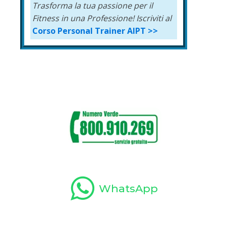
Trasforma la tua passione per il
Fitness in una Professione!
Iscriviti al
Corso Personal Trainer AIPT >>
WhatsApp