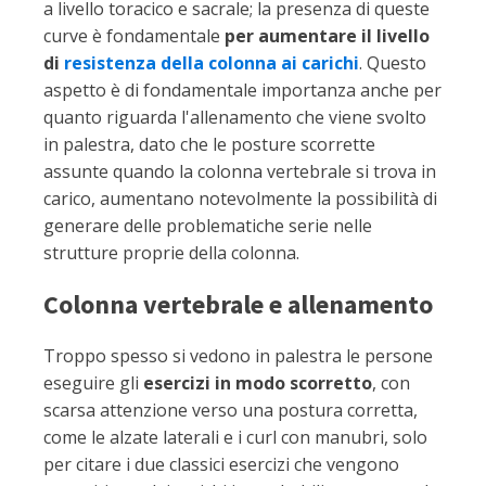
a livello toracico e sacrale; la presenza di queste
curve è fondamentale
per aumentare il livello
di
resistenza della colonna ai carichi
. Questo
aspetto è di fondamentale importanza anche per
quanto riguarda l'allenamento che viene svolto
in palestra, dato che le posture scorrette
assunte quando la colonna vertebrale si trova in
carico, aumentano notevolmente la possibilità di
generare delle problematiche serie nelle
strutture proprie della colonna.
Colonna vertebrale e allenamento
Troppo spesso si vedono in palestra le persone
eseguire gli
esercizi in modo scorretto
, con
scarsa attenzione verso una postura corretta,
come le alzate laterali e i curl con manubri, solo
per citare i due classici esercizi che vengono