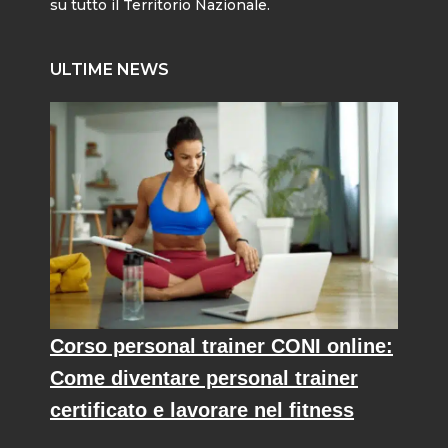
su tutto il Territorio Nazionale.
ULTIME NEWS
Corso personal trainer CONI online:
Come diventare personal trainer
certificato e lavorare nel fitness