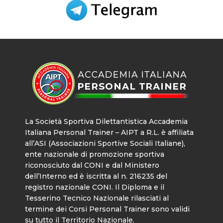
La Società Sportiva Dilettantistica Accademia
Italiana Personal Trainer – AIPT a R.L. è affiliata
all’ASI (Associazioni Sportive Sociali Italiane),
ente nazionale di promozione sportiva
riconosciuto dal CONI e dal Ministero
dell’Interno ed è iscritta al n. 216235 del
registro nazionale CONI. Il Diploma e il
Tesserino Tecnico Nazionale rilasciati al
termine dei Corsi Personal Trainer sono validi
su tutto il Territorio Nazionale.