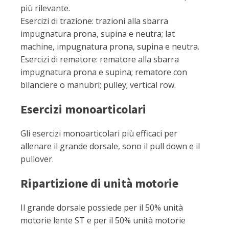
più rilevante.
Esercizi di trazione: trazioni alla sbarra
impugnatura prona, supina e neutra; lat
machine, impugnatura prona, supina e neutra.
Esercizi di rematore: rematore alla sbarra
impugnatura prona e supina; rematore con
bilanciere o manubri; pulley; vertical row.
Esercizi monoarticolari
Gli esercizi monoarticolari più efficaci per
allenare il grande dorsale, sono il pull down e il
pullover.
Ripartizione di unità motorie
Il grande dorsale possiede per il 50% unità
motorie lente ST e per il 50% unità motorie