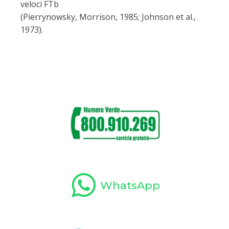
veloci FTb
(Pierrynowsky, Morrison, 1985; Johnson et al.,
1973).
WhatsApp