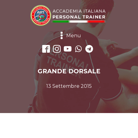
Menu
GRANDE DORSALE
13 Settembre 2015