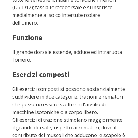
(D6-D12); fascia toracodorsale e si inserisce
medialmente al solco intertubercolare
dell'omero.
Funzione
Il grande dorsale estende, adduce ed intraruota
l'omero.
Esercizi composti
Gli esercizi composti si possono sostanzialmente
suddividere in due categorie: trazioni e rematori
che possono essere svolti con l'ausilio di
macchine isotoniche o a corpo libero.
Gli esercizi di trazione stimolano maggiormente
il grande dorsale, rispetto ai rematori, dove il
contributo dei muscoli che adducono le scapole è