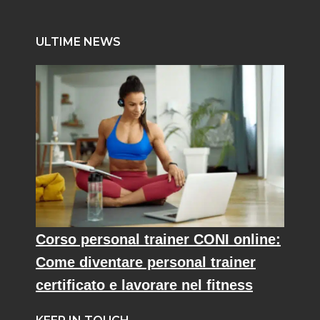
ULTIME NEWS
Corso personal trainer CONI online:
Come diventare personal trainer
certificato e lavorare nel fitness