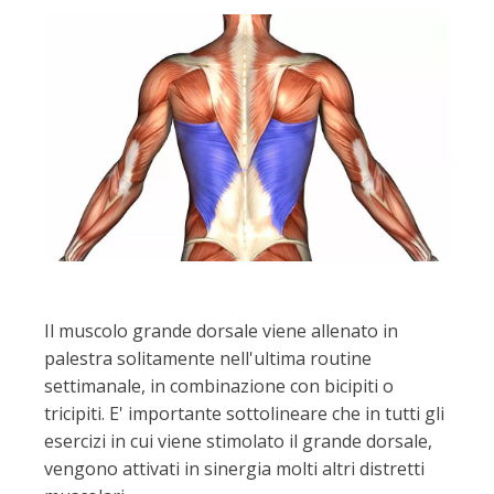
Il muscolo grande dorsale viene allenato in
palestra solitamente nell'ultima routine
settimanale, in combinazione con bicipiti o
tricipiti. E' importante sottolineare che in tutti gli
esercizi in cui viene stimolato il grande dorsale,
vengono attivati in sinergia molti altri distretti