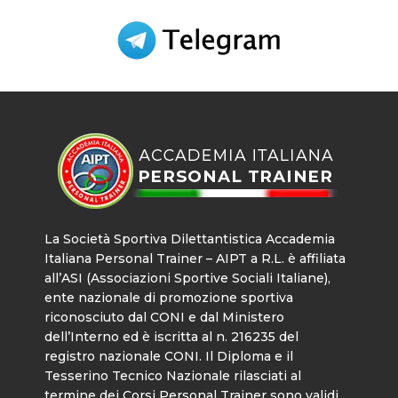
La Società Sportiva Dilettantistica Accademia
Italiana Personal Trainer – AIPT a R.L. è affiliata
all’ASI (Associazioni Sportive Sociali Italiane),
ente nazionale di promozione sportiva
riconosciuto dal CONI e dal Ministero
dell’Interno ed è iscritta al n. 216235 del
registro nazionale CONI. Il Diploma e il
Tesserino Tecnico Nazionale rilasciati al
termine dei Corsi Personal Trainer sono validi