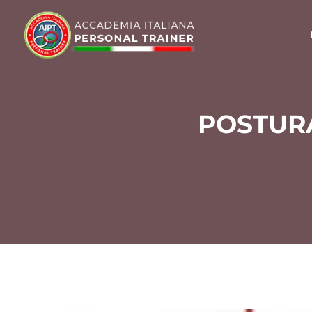
POSTUR