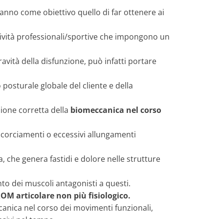
hanno come obiettivo quello di far ottenere ai
attività professionali/sportive che impongono un
vità della disfunzione, può infatti portare
posturale globale del cliente e della
zione corretta della
biomeccanica nel corso
accorciamenti o eccessivi allungamenti
, che genera fastidi e dolore nelle strutture
to dei muscoli antagonisti a questi.
OM articolare non più fisiologico.
anica nel corso dei movimenti funzionali,