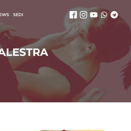
EWS
SEDI
ALESTRA