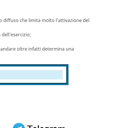
 diffuso che limita molto l'attivazione del
 dell'esercizio;
, andare oltre infatti determina una