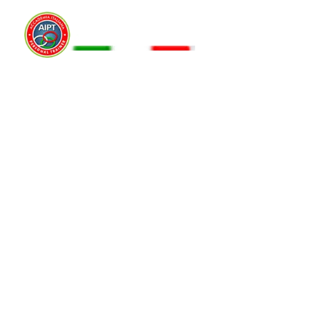
PULLOVE