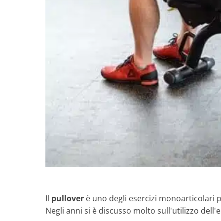
Il
pullover
è uno degli esercizi monoarticolari p
Negli anni si è discusso molto sull'utilizzo dell'