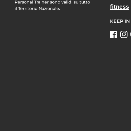
Personal Trainer sono validi su tutto
fitness
il Territorio Nazionale.
KEEP IN