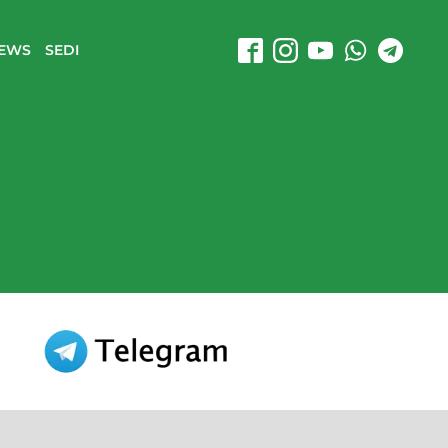
EWS
SEDI