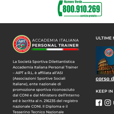
ULTIME
La Società Sportiva Dilettantistica
Accademia Italiana Personal Trainer
– AIPT a R.L. è affiliata all’ASI
corso d
(Associazioni Sportive Sociali
Italiane), ente nazionale di
promozione sportiva riconosciuto
KEEP IN
dal CONI e dal Ministero dell’Interno
ed è iscritta al n. 216235 del registro
nazionale CONI. Il Diploma e il
Tesserino Tecnico Nazionale