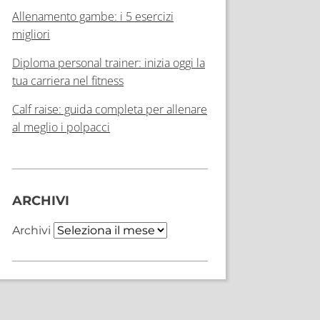
Allenamento gambe: i 5 esercizi
migliori
Diploma personal trainer: inizia oggi la
tua carriera nel fitness
Calf raise: guida completa per allenare
al meglio i polpacci
ARCHIVI
Archivi