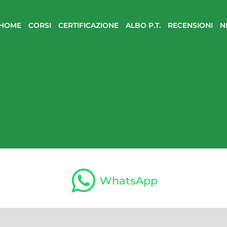
HOME
CORSI
CERTIFICAZIONE
ALBO P.T.
RECENSIONI
N
WhatsApp