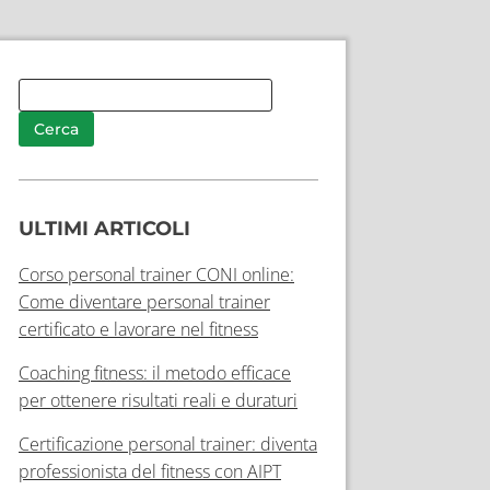
ULTIMI ARTICOLI
Corso personal trainer CONI online:
Come diventare personal trainer
certificato e lavorare nel fitness
Coaching fitness: il metodo efficace
per ottenere risultati reali e duraturi
Certificazione personal trainer: diventa
professionista del fitness con AIPT