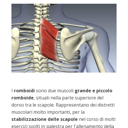
I
romboidi
sono due muscoli
grande e piccolo
romboide
, situati nella parte superiore del
dorso tra le scapole. Rappresentano dei distretti
muscolari molto importanti, per la
stabilizzazione delle scapole
nel corso di molti
esercizi svolti in palestra per l'allenamento della