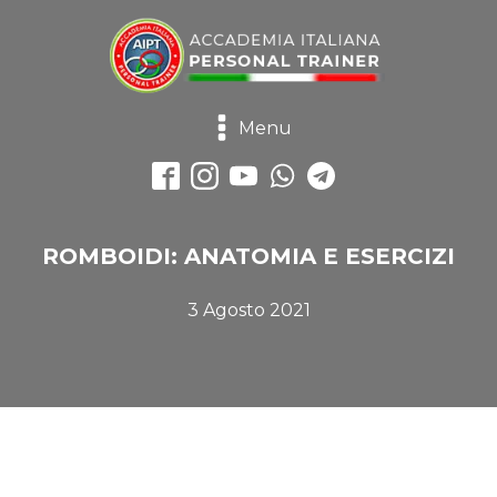
Menu
ROMBOIDI: ANATOMIA E ESERCIZI
3 Agosto 2021