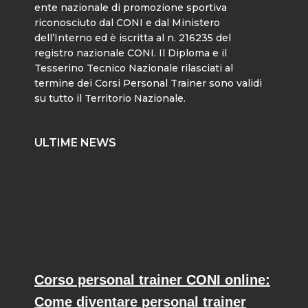
ente nazionale di promozione sportiva
riconosciuto dal CONI e dal Ministero
dell’Interno ed è iscritta al n. 216235 del
registro nazionale CONI. Il Diploma e il
Tesserino Tecnico Nazionale rilasciati al
termine dei Corsi Personal Trainer sono validi
su tutto il Territorio Nazionale.
ULTIME NEWS
Corso personal trainer CONI online:
Come diventare personal trainer