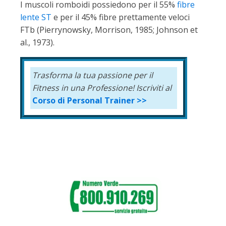
I muscoli romboidi possiedono per il 55%
fibre
lente ST
e per il 45% fibre prettamente veloci
FTb (Pierrynowsky, Morrison, 1985; Johnson et
al., 1973).
Trasforma la tua passione per il
Fitness in una Professione!
Iscriviti al
Corso di Personal Trainer >>