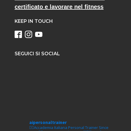
certificato e lavorare nel fitness
KEEP IN TOUCH
SEGUICI SI SOCIAL
aipersonaltrainer
🏋‍♀️Accademia Italiana Personal Trainer Since