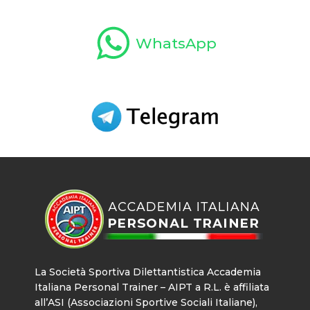
WhatsApp
La Società Sportiva Dilettantistica Accademia
Italiana Personal Trainer – AIPT a R.L. è affiliata
all’ASI (Associazioni Sportive Sociali Italiane),