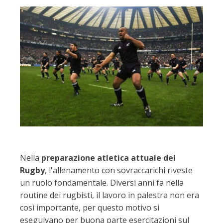
Nella
preparazione atletica attuale del
Rugby
, l'allenamento con sovraccarichi riveste
un ruolo fondamentale. Diversi anni fa nella
routine dei rugbisti, il lavoro in palestra non era
così importante, per questo motivo si
eseguivano per buona parte esercitazioni sul