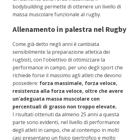
bodybuilding permette di ottenere un livello di
massa muscolare funzionale al rugby.
Allenamento in palestra nel Rugby
Come già detto negli anni è cambiata
sensibilmente la preparazione atletica dei
rugbisti, con l'obiettivo di ottimizzare la
performance in campo, per uno degli sport che
richiede forse il massimo agli atleti che devono
possedere:
forza massimale, forza veloce,
resistenza alla forza veloce, oltre che avere
un'adeguata massa muscolare con
percentuali di grasso non troppo elevate.
I risultati ottenuti da almeno 25 anni a questa
parte sono evidenti, nel livello di performance
degli atleti in campo, che al contempo in molti
casi presentano un fisico ipertrofico e molto