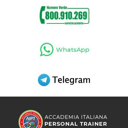
WhatsApp