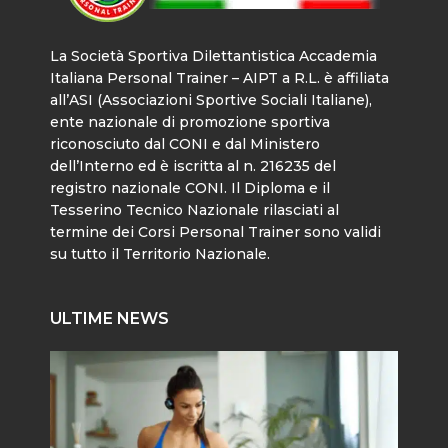
La Società Sportiva Dilettantistica Accademia
Italiana Personal Trainer – AIPT a R.L. è affiliata
all’ASI (Associazioni Sportive Sociali Italiane),
ente nazionale di promozione sportiva
riconosciuto dal CONI e dal Ministero
dell’Interno ed è iscritta al n. 216235 del
registro nazionale CONI. Il Diploma e il
Tesserino Tecnico Nazionale rilasciati al
termine dei Corsi Personal Trainer sono validi
su tutto il Territorio Nazionale.
ULTIME NEWS