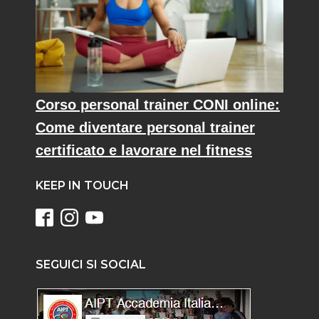
Corso personal trainer CONI online:
Come diventare personal trainer
certificato e lavorare nel fitness
KEEP IN TOUCH
SEGUICI SI SOCIAL