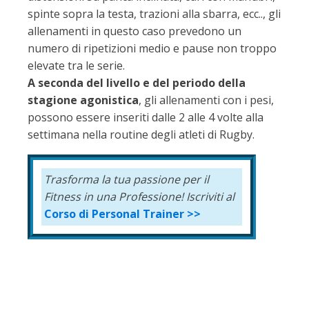
spinte sopra la testa, trazioni alla sbarra, ecc.., gli
allenamenti in questo caso prevedono un
numero di ripetizioni medio e pause non troppo
elevate tra le serie.
A seconda del livello e del periodo della
stagione agonistica
, gli allenamenti con i pesi,
possono essere inseriti dalle 2 alle 4 volte alla
settimana nella routine degli atleti di Rugby.
Trasforma la tua passione per il
Fitness in una Professione!
Iscriviti al
Corso di Personal Trainer >>