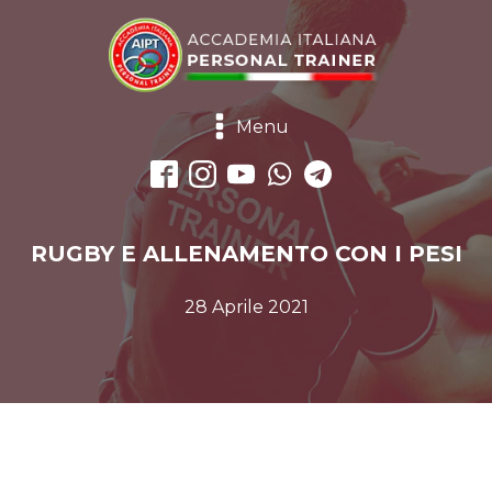
Menu
RUGBY E ALLENAMENTO CON I PESI
28 Aprile 2021