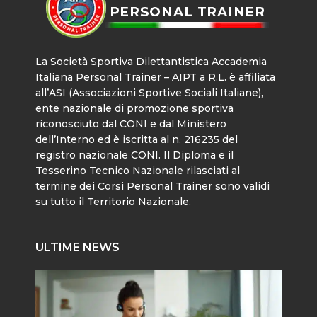
La Società Sportiva Dilettantistica Accademia
Italiana Personal Trainer – AIPT a R.L. è affiliata
all’ASI (Associazioni Sportive Sociali Italiane),
ente nazionale di promozione sportiva
riconosciuto dal CONI e dal Ministero
dell’Interno ed è iscritta al n. 216235 del
registro nazionale CONI. Il Diploma e il
Tesserino Tecnico Nazionale rilasciati al
termine dei Corsi Personal Trainer sono validi
su tutto il Territorio Nazionale.
ULTIME NEWS