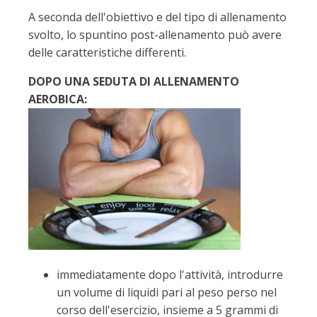
A seconda dell'obiettivo e del tipo di allenamento
svolto, lo spuntino post-allenamento può avere
delle caratteristiche differenti.
DOPO UNA SEDUTA DI ALLENAMENTO
AEROBICA:
immediatamente dopo l'attività, introdurre
un volume di liquidi pari al peso perso nel
corso dell'esercizio, insieme a 5 grammi di