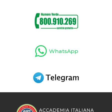
WhatsApp