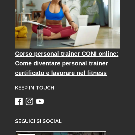
Corso personal trainer CONI online:
Come diventare personal trainer
certificato e lavorare nel fitness
KEEP IN TOUCH
SEGUICI SI SOCIAL