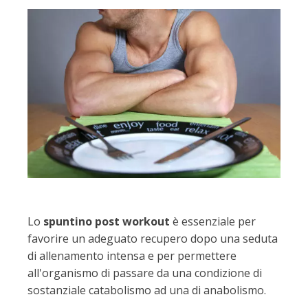
Lo
spuntino post workout
è essenziale per
favorire un adeguato recupero dopo una seduta
di allenamento intensa e per permettere
all'organismo di passare da una condizione di
sostanziale catabolismo ad una di anabolismo.