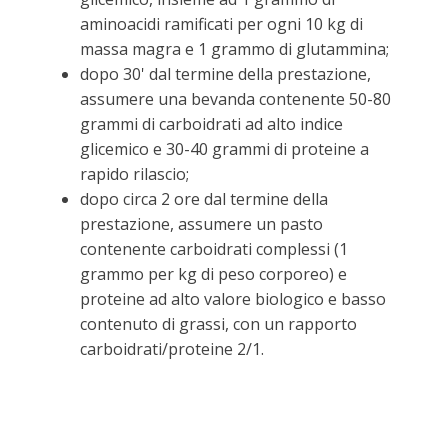
aminoacidi ramificati per ogni 10 kg di
massa magra e 1 grammo di glutammina;
dopo 30' dal termine della prestazione,
assumere una bevanda contenente 50-80
grammi di carboidrati ad alto indice
glicemico e 30-40 grammi di proteine a
rapido rilascio;
dopo circa 2 ore dal termine della
prestazione, assumere un pasto
contenente carboidrati complessi (1
grammo per kg di peso corporeo) e
proteine ad alto valore biologico e basso
contenuto di grassi, con un rapporto
carboidrati/proteine 2/1.