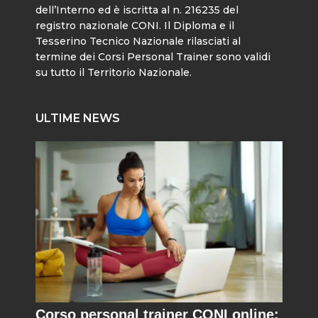
dell’Interno ed è iscritta al n. 216235 del
registro nazionale CONI. Il Diploma e il
Tesserino Tecnico Nazionale rilasciati al
termine dei Corsi Personal Trainer sono validi
su tutto il Territorio Nazionale.
ULTIME NEWS
Corso personal trainer CONI online: