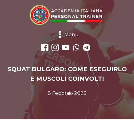
Menu
SQUAT BULGARO: COME ESEGUIRLO
E MUSCOLI COINVOLTI
8 Febbraio 2023