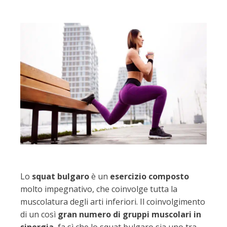
Lo
squat bulgaro
è un
esercizio composto
molto impegnativo, che coinvolge tutta la
muscolatura degli arti inferiori. Il coinvolgimento
di un così
gran numero di gruppi muscolari in