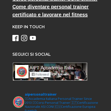
Come diventare personal trainer
certificato e lavorare nel fitness
KEEP IN TOUCH
SEGUICI SI SOCIAL
aipersonaltrainer
🏋‍♀️Accademia Italiana Personal Trainer Since
2013
🏋‍♂️Corsi Personal Trainer
🇮🇹Certificazione
Nazionale ASI CONI
🇪🇺Certificazione Europea
Euretich