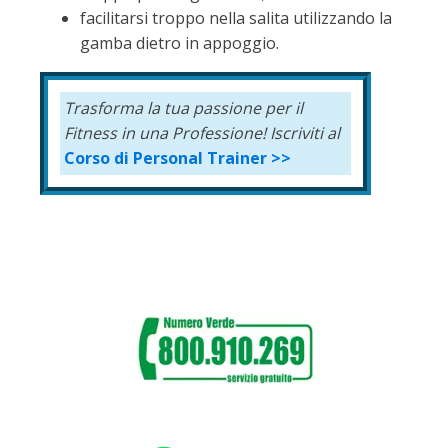
facilitarsi troppo nella salita utilizzando la
gamba dietro in appoggio.
Trasforma la tua passione per il
Fitness
in una Professione!
Iscriviti al
Corso di Personal Trainer >>