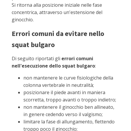
Si ritorna alla posizione iniziale nelle fase
concentrica, attraverso un'estensione del
ginocchio.
Errori comuni da evitare nello
squat bulgaro
Di seguito riportati gli
errori comuni
nell'esecuzione dello squat bulgaro
:
non mantenere le curve fisiologiche della
colonna vertebrale in neutralità;
posizionare il piede avanti in maniera
scorretta, troppo avanti o troppo indietro;
non mantenere il ginocchio ben allineato,
in genere cedendo verso il valgismo;
limitare la fase di allungamento, flettendo
troppo poco il ginocchio;