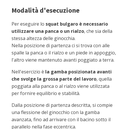
Modalità d'esecuzione
Per eseguire lo
squat bulgaro è necessario
utilizzare una panca o un rialzo
, che sia della
stessa altezza delle ginocchia.
Nella posizione di partenza ci si trova con alle
spalle la panca o il rialzo e un piede in appoggio,
l'altro viene mantenuto avanti poggiato a terra.
Nell'esercizio è
la gamba posizionata avanti
che svolge la grossa parte del lavoro
, quella
poggiata alla panca o al rialzo viene utilizzata
per fornire equilibrio e stabilità.
Dalla posizione di partenza descritta, si compie
una flessione del ginocchio con la gamba
avanzata, fino ad arrivare con il bacino sotto il
parallelo nella fase eccentrica.