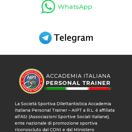
WhatsApp
La Società Sportiva Dilettantistica Accademia
Italiana Personal Trainer – AIPT a R.L. è affiliata
all’ASI (Associazioni Sportive Sociali Italiane),
ente nazionale di promozione sportiva
riconosciuto dal CONI e dal Ministero