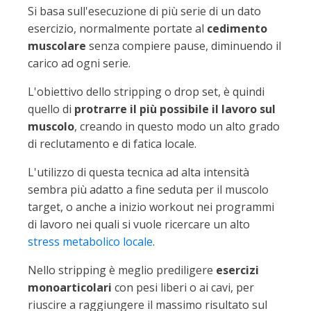
Si basa sull'esecuzione di più serie di un dato
esercizio, normalmente portate al
cedimento
muscolare
senza compiere pause, diminuendo il
carico ad ogni serie.
L'obiettivo dello stripping o drop set, è quindi
quello di
protrarre il più possibile il lavoro sul
muscolo
, creando in questo modo un alto grado
di reclutamento e di fatica locale.
L'utilizzo di questa tecnica ad alta intensità
sembra più adatto a fine seduta per il muscolo
target, o anche a inizio workout nei programmi
di lavoro nei quali si vuole ricercare un alto
stress metabolico locale
.
Nello stripping è meglio prediligere
esercizi
monoarticolari
con pesi liberi o ai cavi, per
riuscire a raggiungere il massimo risultato sul