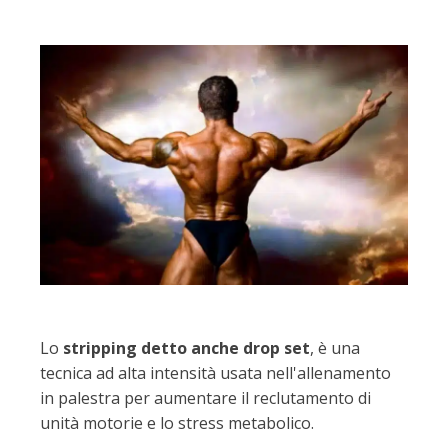
Lo
stripping detto anche drop set
, è una
tecnica ad alta intensità usata nell'allenamento
in palestra per aumentare il reclutamento di
unità motorie e lo stress metabolico.