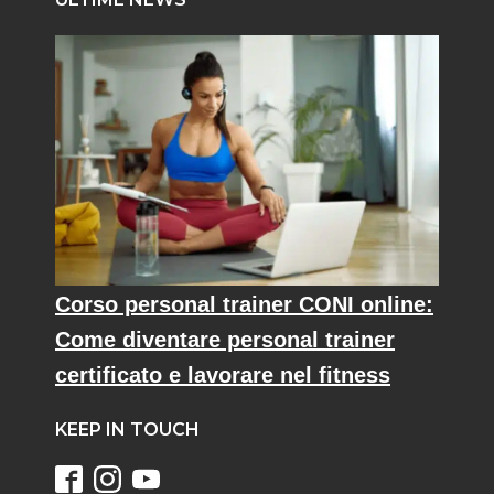
Corso personal trainer CONI online:
Come diventare personal trainer
certificato e lavorare nel fitness
KEEP IN TOUCH