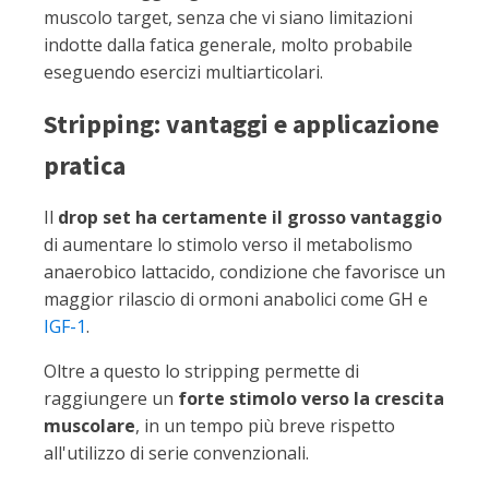
muscolo target, senza che vi siano limitazioni
indotte dalla fatica generale, molto probabile
eseguendo esercizi multiarticolari.
Stripping: vantaggi e applicazione
pratica
Il
drop set ha certamente il grosso vantaggio
di aumentare lo stimolo verso il metabolismo
anaerobico lattacido, condizione che favorisce un
maggior rilascio di ormoni anabolici come GH e
IGF-1
.
Oltre a questo lo stripping permette di
raggiungere un
forte stimolo verso la crescita
muscolare
, in un tempo più breve rispetto
all'utilizzo di serie convenzionali.