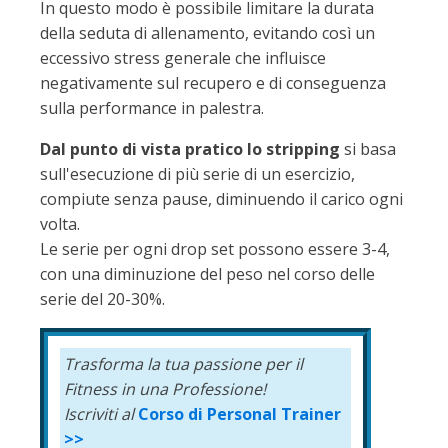
In questo modo è possibile limitare la durata
della seduta di allenamento, evitando così un
eccessivo stress generale che influisce
negativamente sul recupero e di conseguenza
sulla performance in palestra.
Dal punto di vista pratico lo stripping
si basa
sull'esecuzione di più serie di un esercizio,
compiute senza pause, diminuendo il carico ogni
volta.
Le serie per ogni drop set possono essere 3-4,
con una diminuzione del peso nel corso delle
serie del 20-30%.
Trasforma la tua passione per il
Fitness
in una Professione!
Iscriviti al
Corso di Personal Trainer
>>