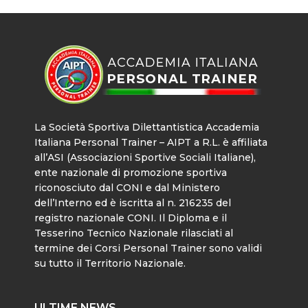
La Società Sportiva Dilettantistica Accademia
Italiana Personal Trainer – AIPT a R.L. è affiliata
all’ASI (Associazioni Sportive Sociali Italiane),
ente nazionale di promozione sportiva
riconosciuto dal CONI e dal Ministero
dell’Interno ed è iscritta al n. 216235 del
registro nazionale CONI. Il Diploma e il
Tesserino Tecnico Nazionale rilasciati al
termine dei Corsi Personal Trainer sono validi
su tutto il Territorio Nazionale.
ULTIME NEWS