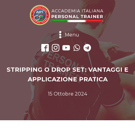
Menu
STRIPPING O DROP SET: VANTAGGI E
APPLICAZIONE PRATICA
15 Ottobre 2024