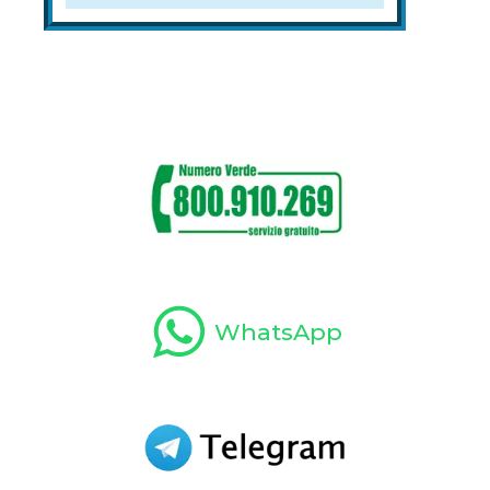
WhatsApp