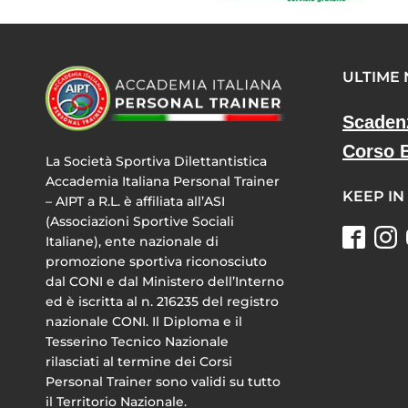
ULTIME
Scaden
Corso 
La Società Sportiva Dilettantistica
Accademia Italiana Personal Trainer
KEEP IN
– AIPT a R.L. è affiliata all’ASI
(Associazioni Sportive Sociali
Italiane), ente nazionale di
promozione sportiva riconosciuto
dal CONI e dal Ministero dell’Interno
ed è iscritta al n. 216235 del registro
nazionale CONI. Il Diploma e il
Tesserino Tecnico Nazionale
rilasciati al termine dei Corsi
Personal Trainer sono validi su tutto
il Territorio Nazionale.