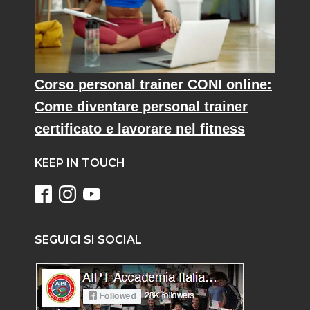
Corso personal trainer CONI online:
Come diventare personal trainer
certificato e lavorare nel fitness
KEEP IN TOUCH
SEGUICI SI SOCIAL