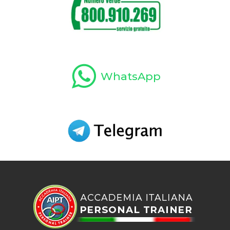
WhatsApp