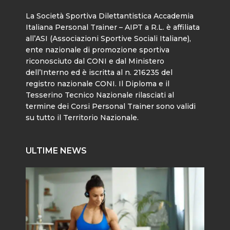
La Società Sportiva Dilettantistica Accademia
Italiana Personal Trainer – AIPT a R.L. è affiliata
all’ASI (Associazioni Sportive Sociali Italiane),
ente nazionale di promozione sportiva
riconosciuto dal CONI e dal Ministero
dell’Interno ed è iscritta al n. 216235 del
registro nazionale CONI. Il Diploma e il
Tesserino Tecnico Nazionale rilasciati al
termine dei Corsi Personal Trainer sono validi
su tutto il Territorio Nazionale.
ULTIME NEWS