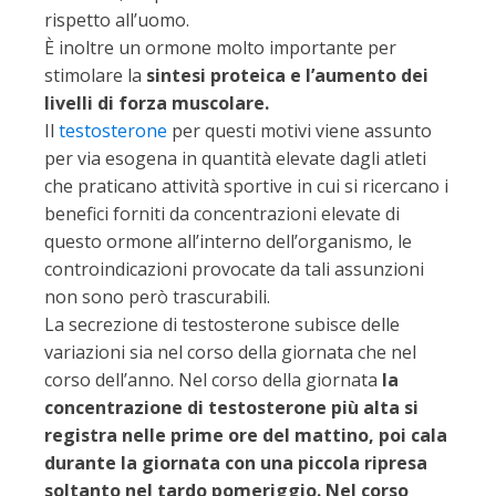
rispetto all’uomo.
È inoltre un ormone molto importante per
stimolare la
sintesi proteica e l’aumento dei
livelli di forza muscolare.
Il
testosterone
per questi motivi viene assunto
per via esogena in quantità elevate dagli atleti
che praticano attività sportive in cui si ricercano i
benefici forniti da concentrazioni elevate di
questo ormone all’interno dell’organismo, le
controindicazioni provocate da tali assunzioni
non sono però trascurabili.
La secrezione di testosterone subisce delle
variazioni sia nel corso della giornata che nel
corso dell’anno. Nel corso della giornata
la
concentrazione di testosterone più alta si
registra nelle prime ore del mattino, poi cala
durante la giornata con una piccola ripresa
soltanto nel tardo pomeriggio. Nel corso