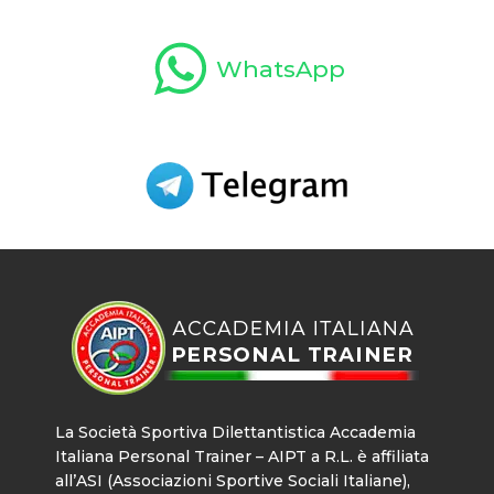
WhatsApp
La Società Sportiva Dilettantistica Accademia
Italiana Personal Trainer – AIPT a R.L. è affiliata
all’ASI (Associazioni Sportive Sociali Italiane),