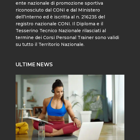
ente nazionale di promozione sportiva
riconosciuto dal CONI e dal Ministero
dell’Interno ed è iscritta al n. 216235 del
registro nazionale CONI. Il Diploma e il
Tesserino Tecnico Nazionale rilasciati al
termine dei Corsi Personal Trainer sono validi
su tutto il Territorio Nazionale.
ULTIME NEWS