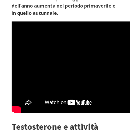
dell’anno aumenta nel periodo primaverile e
in quello autunnale.
Testosterone e attività