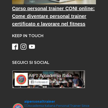
Corso personal trainer CONI online:
Come diventare personal trainer
certificato e lavorare nel fitness
KEEP IN TOUCH
SEGUICI SI SOCIAL
aipersonaltrainer
🏋‍♀️Accademia Italiana Personal Trainer Since