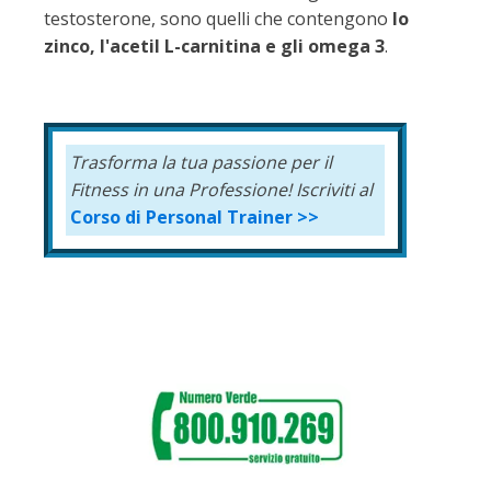
testosterone, sono quelli che contengono
lo
zinco, l'acetil L-carnitina e gli omega 3
.
Trasforma la tua passione per il
Fitness in una Professione!
Iscriviti al
Corso di Personal Trainer >>