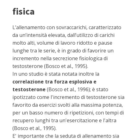
fisica
L’allenamento con sovraccarichi, caratterizzato
da un’intensità elevata, dall’utilizzo di carichi
molto alti, volume di lavoro ridotto e pause
lunghe tra le serie, è in grado di favorire un
incremento nella secrezione fisiologica di
testosterone (Bosco et al., 1995).
In uno studio è stata notata inoltre la
correlazione tra forza esplosiva e
testosterone
(Bosco et al., 1996); è stato
ipotizzato come l'incremento di testosterone sia
favorito da esercizi svolti alla massima potenza,
per un basso numero di ripetizioni, con tempi di
recupero lunghi tra un'esercitazione e l'altra
(Bosco et al., 1995).
E' importante che la seduta di allenamento sia