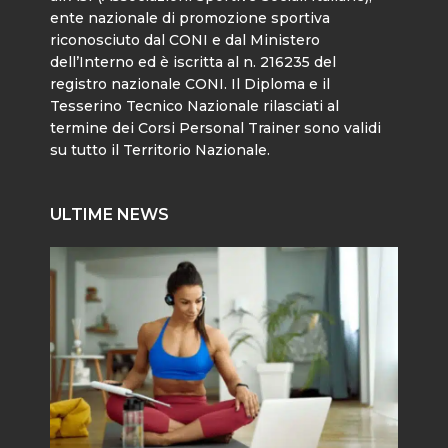
ente nazionale di promozione sportiva
riconosciuto dal CONI e dal Ministero
dell’Interno ed è iscritta al n. 216235 del
registro nazionale CONI. Il Diploma e il
Tesserino Tecnico Nazionale rilasciati al
termine dei Corsi Personal Trainer sono validi
su tutto il Territorio Nazionale.
ULTIME NEWS