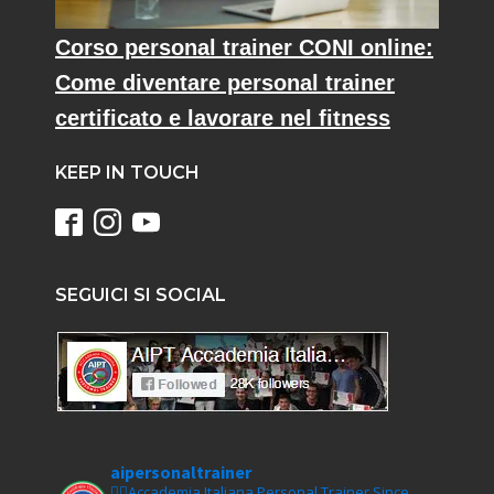
Corso personal trainer CONI online:
Come diventare personal trainer
certificato e lavorare nel fitness
KEEP IN TOUCH
SEGUICI SI SOCIAL
aipersonaltrainer
🏋‍♀️Accademia Italiana Personal Trainer Since