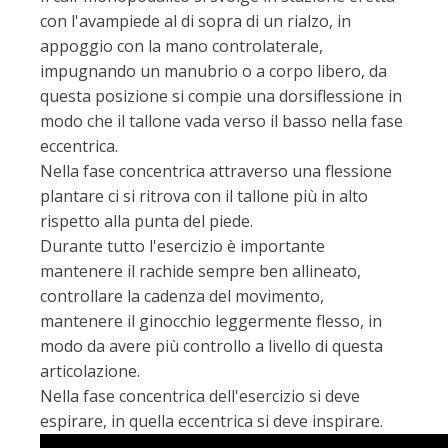
con l'avampiede al di sopra di un rialzo, in
appoggio con la mano controlaterale,
impugnando un manubrio o a corpo libero, da
questa posizione si compie una dorsiflessione in
modo che il tallone vada verso il basso nella fase
eccentrica.
Nella fase concentrica attraverso una flessione
plantare ci si ritrova con il tallone più in alto
rispetto alla punta del piede.
Durante tutto l'esercizio è importante
mantenere il rachide sempre ben allineato,
controllare la cadenza del movimento,
mantenere il ginocchio leggermente flesso, in
modo da avere più controllo a livello di questa
articolazione.
Nella fase concentrica dell'esercizio si deve
espirare, in quella eccentrica si deve inspirare.