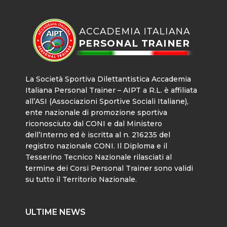
La Società Sportiva Dilettantistica Accademia
Italiana Personal Trainer – AIPT a R.L. è affiliata
all’ASI (Associazioni Sportive Sociali Italiane),
ente nazionale di promozione sportiva
riconosciuto dal CONI e dal Ministero
dell’Interno ed è iscritta al n. 216235 del
registro nazionale CONI. Il Diploma e il
Tesserino Tecnico Nazionale rilasciati al
termine dei Corsi Personal Trainer sono validi
su tutto il Territorio Nazionale.
ULTIME NEWS