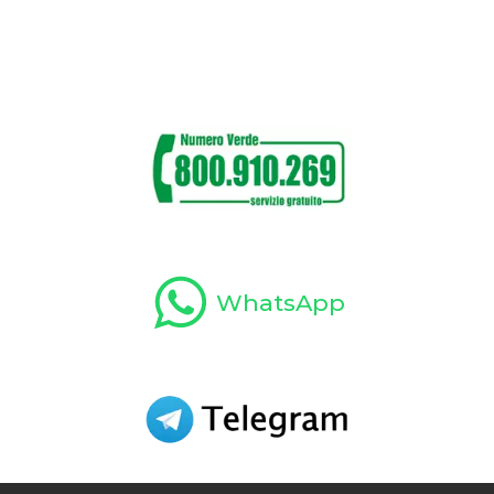
WhatsApp