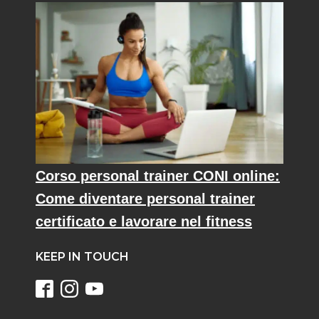
Corso personal trainer CONI online:
Come diventare personal trainer
certificato e lavorare nel fitness
KEEP IN TOUCH