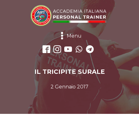
Menu
IL TRICIPITE SURALE
2 Gennaio 2017