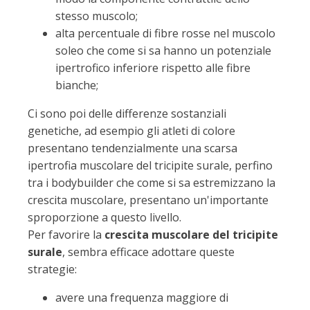
stesso muscolo;
alta percentuale di fibre rosse nel muscolo
soleo che come si sa hanno un potenziale
ipertrofico inferiore rispetto alle fibre
bianche;
Ci sono poi delle differenze sostanziali
genetiche, ad esempio gli atleti di colore
presentano tendenzialmente una scarsa
ipertrofia muscolare del tricipite surale, perfino
tra i bodybuilder che come si sa estremizzano la
crescita muscolare, presentano un'importante
sproporzione a questo livello.
Per favorire la
crescita muscolare del tricipite
surale
, sembra efficace adottare queste
strategie:
avere una frequenza maggiore di