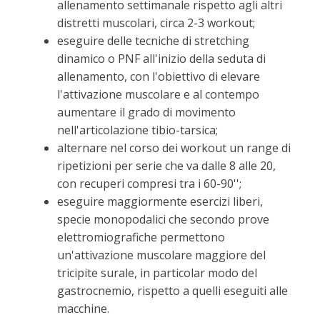
allenamento settimanale rispetto agli altri
distretti muscolari, circa 2-3 workout;
eseguire delle tecniche di stretching
dinamico o PNF all'inizio della seduta di
allenamento, con l'obiettivo di elevare
l'attivazione muscolare e al contempo
aumentare il grado di movimento
nell'articolazione tibio-tarsica;
alternare nel corso dei workout un range di
ripetizioni per serie che va dalle 8 alle 20,
con recuperi compresi tra i 60-90'';
eseguire maggiormente esercizi liberi,
specie monopodalici che secondo prove
elettromiografiche permettono
un'attivazione muscolare maggiore del
tricipite surale, in particolar modo del
gastrocnemio, rispetto a quelli eseguiti alle
macchine.