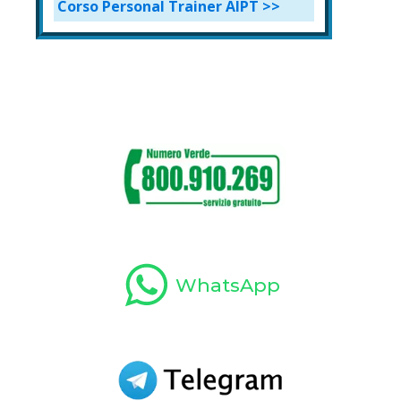
Corso Personal Trainer AIPT >>
WhatsApp