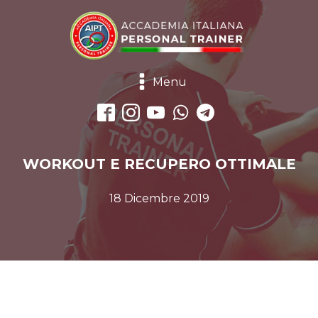
Menu
WORKOUT E RECUPERO OTTIMALE
18 Dicembre 2019