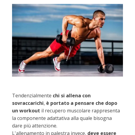
Tendenzialmente
chi si allena con
sovraccarichi
,
è portato a pensare che dopo
un workout
il recupero muscolare rappresenta
la componente adattativa alla quale bisogna
dare più attenzione.
L'allenamento in palestra invece,
deve essere