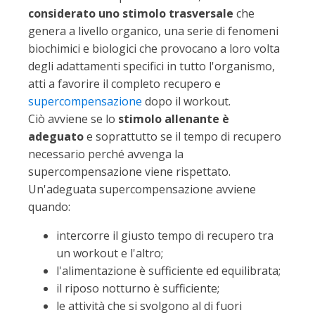
considerato uno stimolo trasversale
che
genera a livello organico, una serie di fenomeni
biochimici e biologici che provocano a loro volta
degli adattamenti specifici in tutto l'organismo,
atti a favorire il completo recupero e
supercompensazione
dopo il workout.
Ciò avviene se lo
stimolo allenante è
adeguato
e soprattutto se il tempo di recupero
necessario perché avvenga la
supercompensazione viene rispettato.
Un'adeguata supercompensazione avviene
quando:
intercorre il giusto tempo di recupero tra
un workout e l'altro;
l'alimentazione è sufficiente ed equilibrata;
il riposo notturno è sufficiente;
le attività che si svolgono al di fuori