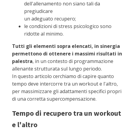
dell'allenamento non siano tali da
pregiudicare
un adeguato recupero;
le condizioni di stress psicologico sono
ridotte al minimo.
Tutti gli elementi sopra elencati, in sinergia
permettono di ottenere i massimi risultati in
palestra
, in un contesto di programmazione
allenante strutturata sul lungo periodo.
In questo articolo cerchiamo di capire quanto
tempo deve intercorre tra un workout e l'altro,
per massimizzare gli adattamenti specifici propri
di una corretta supercompensazione.
Tempo di recupero tra un workout
e l'altro