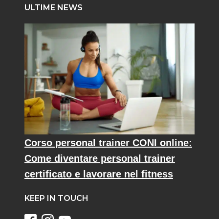
ULTIME NEWS
Corso personal trainer CONI online:
Come diventare personal trainer
certificato e lavorare nel fitness
KEEP IN TOUCH