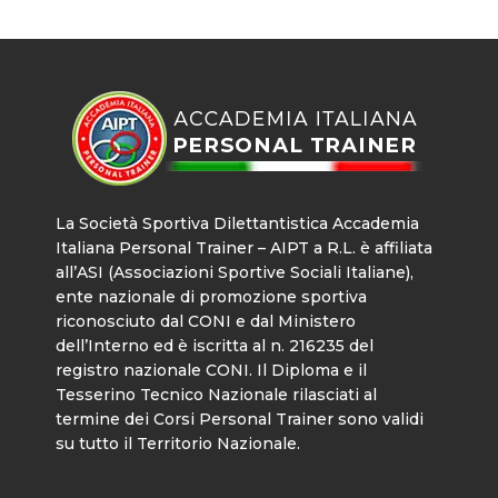
La Società Sportiva Dilettantistica Accademia
Italiana Personal Trainer – AIPT a R.L. è affiliata
all’ASI (Associazioni Sportive Sociali Italiane),
ente nazionale di promozione sportiva
riconosciuto dal CONI e dal Ministero
dell’Interno ed è iscritta al n. 216235 del
registro nazionale CONI. Il Diploma e il
Tesserino Tecnico Nazionale rilasciati al
termine dei Corsi Personal Trainer sono validi
su tutto il Territorio Nazionale.