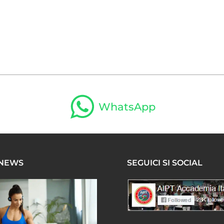
WhatsApp
 NEWS
SEGUICI SI SOCIAL