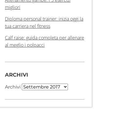
migliori
Diploma personal trainer: inizia oggi la
tua carriera nel fitness
Calf raise: guida completa per allenare
al meglio i polpacci
ARCHIVI
Archivi