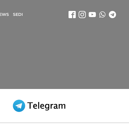
EWS
SEDI