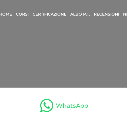
HOME
CORSI
CERTIFICAZIONE
ALBO P.T.
RECENSIONI
N
WhatsApp