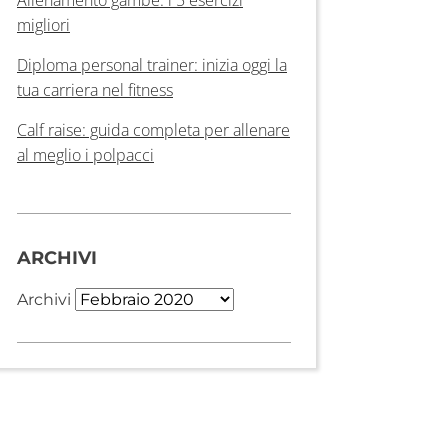
migliori
Diploma personal trainer: inizia oggi la
tua carriera nel fitness
Calf raise: guida completa per allenare
al meglio i polpacci
ARCHIVI
Archivi