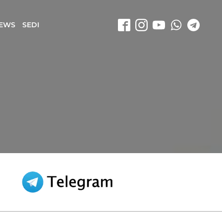
EWS
SEDI