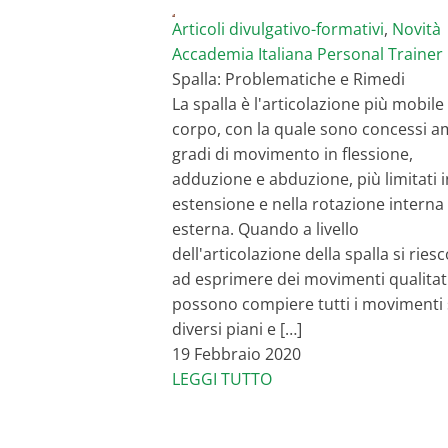
Articoli divulgativo-formativi
,
Novità
Accademia Italiana Personal Trainer
Spalla: Problematiche e Rimedi
La spalla è l'articolazione più mobile
corpo, con la quale sono concessi a
gradi di movimento in flessione,
adduzione e abduzione, più limitati i
estensione e nella rotazione interna
esterna. Quando a livello
dell'articolazione della spalla si ries
ad esprimere dei movimenti qualitativ
possono compiere tutti i movimenti 
diversi piani e […]
19 Febbraio 2020
LEGGI TUTTO