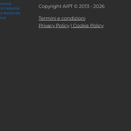
ersonal
Copyright AIPT © 2013 - 2026
orsi Personal
ne Nazionale
ione
Termini e condizioni
Privacy Policy
| Cookie Policy