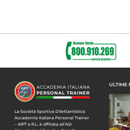
ULTIME
La Società Sportiva Dilettantistica
Accademia Italiana Personal Trainer
– AIPT a R.L. è affiliata all’ASI